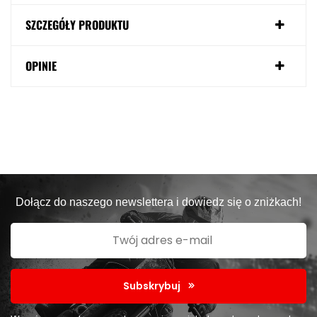
SZCZEGÓŁY PRODUKTU
OPINIE
Dołącz do naszego newslettera i dowiedz się o zniżkach!
Subskrybuj