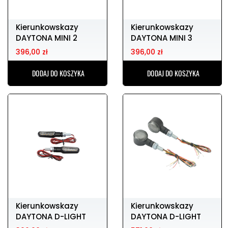
Kierunkowskazy
Kierunkowskazy
DAYTONA MINI 2
DAYTONA MINI 3
396,00 zł
396,00 zł
DODAJ DO KOSZYKA
DODAJ DO KOSZYKA
Kierunkowskazy
Kierunkowskazy
DAYTONA D-LIGHT
DAYTONA D-LIGHT