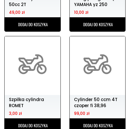
50cc 2T
YAMAHA yz 250
49,00 zł
10,00 zł
DODAJ DO KOSZYKA
DODAJ DO KOSZYKA
Szpilka cylindra
Cylinder 50 ccm 4T
ROMET
czoper fi 38,96
3,00 zł
99,00 zł
DODAJ DO KOSZYKA
DODAJ DO KOSZYKA