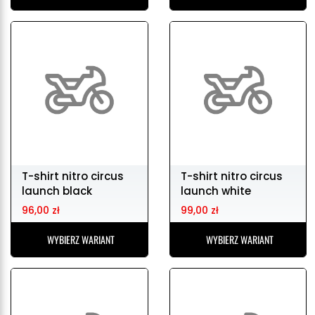
T-shirt nitro circus
T-shirt nitro circus
launch black
launch white
96,00 zł
99,00 zł
WYBIERZ WARIANT
WYBIERZ WARIANT