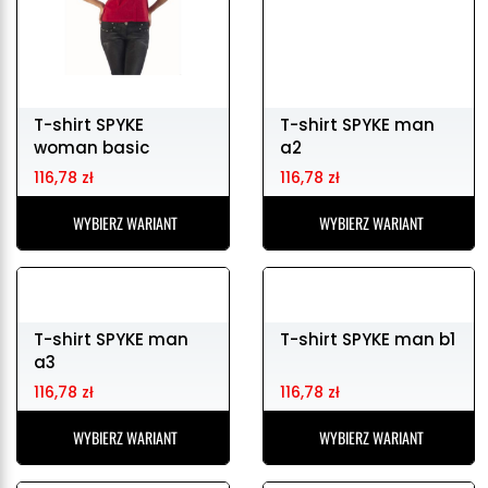
T-shirt SPYKE
T-shirt SPYKE man
woman basic
a2
116,78 zł
116,78 zł
WYBIERZ WARIANT
WYBIERZ WARIANT
T-shirt SPYKE man
T-shirt SPYKE man b1
a3
116,78 zł
116,78 zł
WYBIERZ WARIANT
WYBIERZ WARIANT