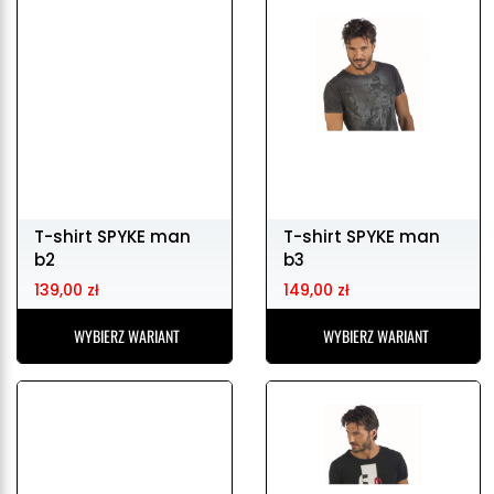
T-shirt SPYKE man
T-shirt SPYKE man
b2
b3
139,00 zł
149,00 zł
WYBIERZ WARIANT
WYBIERZ WARIANT