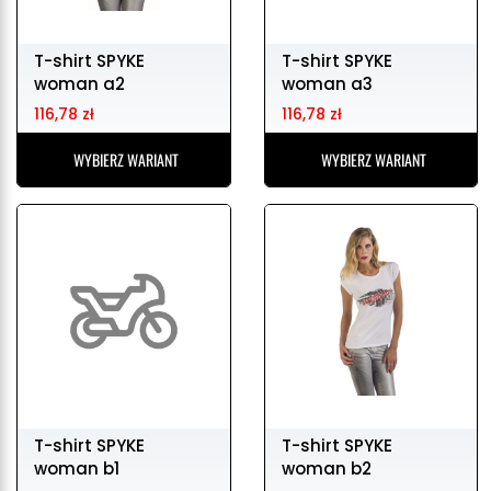
T-shirt SPYKE
T-shirt SPYKE
woman a2
woman a3
116,78 zł
116,78 zł
WYBIERZ WARIANT
WYBIERZ WARIANT
T-shirt SPYKE
T-shirt SPYKE
woman b1
woman b2