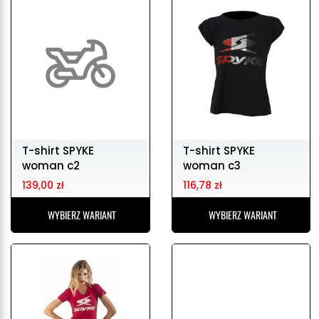
T-shirt SPYKE
T-shirt SPYKE
woman c2
woman c3
139,00 zł
116,78 zł
WYBIERZ WARIANT
WYBIERZ WARIANT