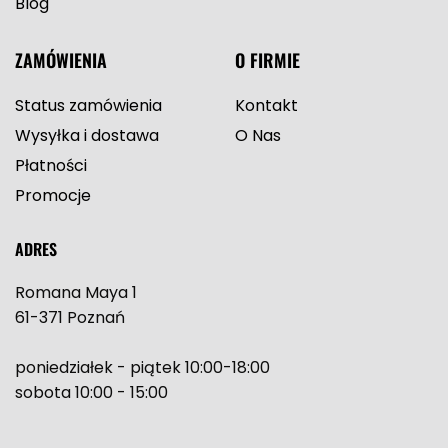
Blog
ZAMÓWIENIA
O FIRMIE
Status zamówienia
Kontakt
Wysyłka i dostawa
O Nas
Płatności
Promocje
ADRES
Romana Maya 1
61-371 Poznań
poniedziałek - piątek 10:00-18:00
sobota 10:00 - 15:00