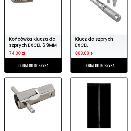
Końcówka klucza do
Klucz do szprych
szprych EXCEL 6.9MM
EXCEL
74,00 zł
803,00 zł
DODAJ DO KOSZYKA
DODAJ DO KOSZYKA