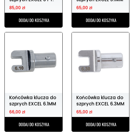
85,00 zł
65,00 zł
DODAJ DO KOSZYKA
DODAJ DO KOSZYKA
Końcówka klucza do
Końcówka klucza do
szprych EXCEL 6.1MM
szprych EXCEL 6.3MM
66,00 zł
65,00 zł
DODAJ DO KOSZYKA
DODAJ DO KOSZYKA