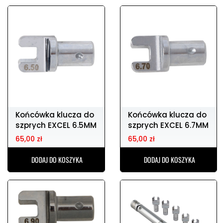
Końcówka klucza do
Końcówka klucza do
szprych EXCEL 6.5MM
szprych EXCEL 6.7MM
65,00 zł
65,00 zł
DODAJ DO KOSZYKA
DODAJ DO KOSZYKA