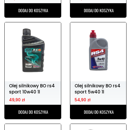
DODAJ DO KOSZYKA
DODAJ DO KOSZYKA
Olej silnikowy BO rs4
Olej silnikowy BO rs4
sport 10w40 1l
sport 5w40 1l
49,90 zł
54,90 zł
DODAJ DO KOSZYKA
DODAJ DO KOSZYKA