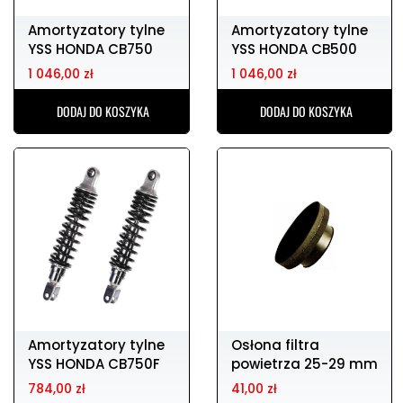
Amortyzatory tylne
Amortyzatory tylne
YSS HONDA CB750
YSS HONDA CB500
1 046,00 zł
1 046,00 zł
DODAJ DO KOSZYKA
DODAJ DO KOSZYKA
Amortyzatory tylne
Osłona filtra
YSS HONDA CB750F
powietrza 25-29 mm
784,00 zł
41,00 zł