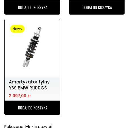
DODAJ DO KOSZYKA
DODAJ DO KOSZYKA
Nowy
Amortyzator tylny
YSS BMW R1100GS
2 097,00 zł
DODAJ DO KOSZYKA
Pokazano 1-5 z 5 pozycji