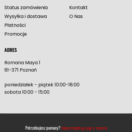
Status zamówienia
Kontakt
Wysyłka i dostawa
O Nas
Płatności
Promocje
ADRES
Romana Maya 1
61-371 Poznań
poniedziałek - piątek 10:00-18:00
sobota 10:00 - 15:00
Potrzebujesz pomocy?
Skontaktuj się z nami