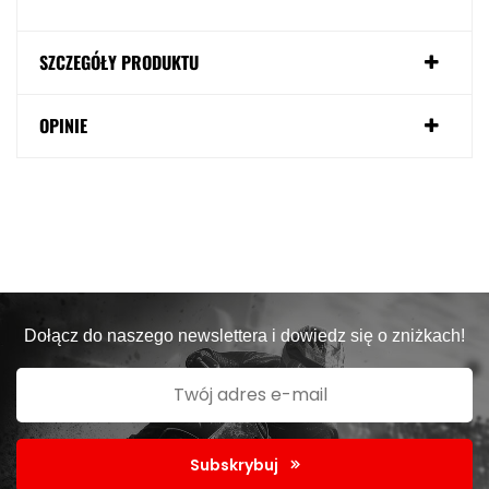
SZCZEGÓŁY PRODUKTU
OPINIE
Dołącz do naszego newslettera i dowiedz się o zniżkach!
Subskrybuj