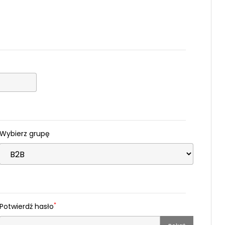
Wybierz grupę
*
Potwierdź hasło