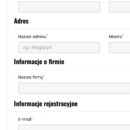
Adres
*
*
Nazwa adresu
Miasto
Informacje o firmie
*
Nazwa firmy
Informacje rejestracyjne
*
E-mail