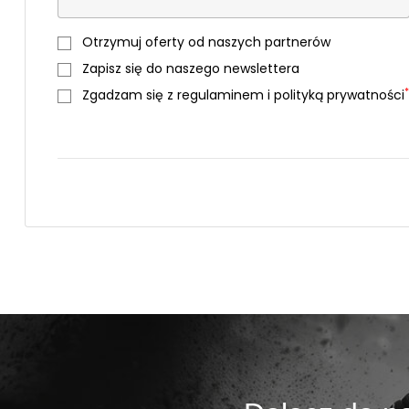
Otrzymuj oferty od naszych partnerów
Zapisz się do naszego newslettera
*
Zgadzam się z regulaminem i polityką prywatności