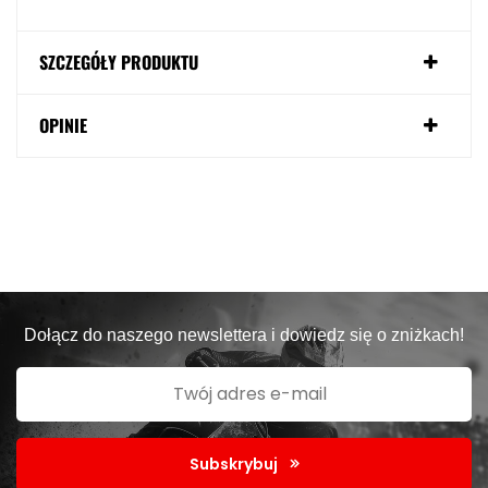
SZCZEGÓŁY PRODUKTU
OPINIE
Dołącz do naszego newslettera i dowiedz się o zniżkach!
Subskrybuj