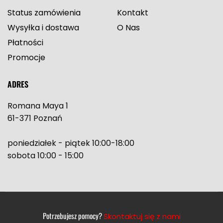
Status zamówienia
Kontakt
Wysyłka i dostawa
O Nas
Płatności
Promocje
ADRES
Romana Maya 1
61-371 Poznań
poniedziałek - piątek 10:00-18:00
sobota 10:00 - 15:00
Potrzebujesz pomocy?
Skontaktuj się z nami