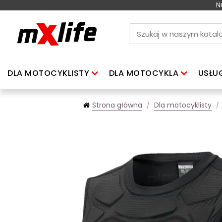
N
DLA MOTOCYKLISTY
DLA MOTOCYKLA
USŁU
Strona główna
Dla motocyklisty