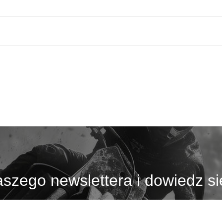
szego newslettera i dowiedz si