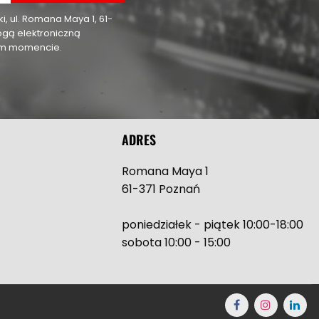
 ul. Romana Maya 1, 61-
ogą elektroniczną
nym momencie.
ADRES
Romana Maya 1
61-371 Poznań
poniedziałek - piątek 10:00-18:00
sobota 10:00 - 15:00