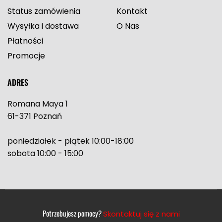
Status zamówienia
Kontakt
Wysyłka i dostawa
O Nas
Płatności
Promocje
ADRES
Romana Maya 1
61-371 Poznań
poniedziałek - piątek 10:00-18:00
sobota 10:00 - 15:00
Potrzebujesz pomocy?
Skontaktuj się z nami