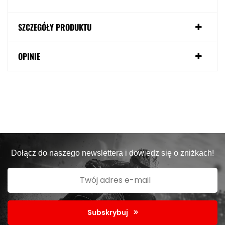
SZCZEGÓŁY PRODUKTU
OPINIE
Dołącz do naszego newslettera i dowiedz się o zniżkach!
Subskrybuj