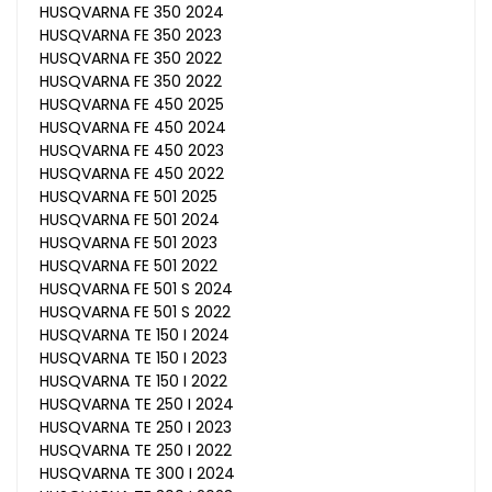
HUSQVARNA FE 350 2024
HUSQVARNA FE 350 2023
HUSQVARNA FE 350 2022
HUSQVARNA FE 350 2022
HUSQVARNA FE 450 2025
HUSQVARNA FE 450 2024
HUSQVARNA FE 450 2023
HUSQVARNA FE 450 2022
HUSQVARNA FE 501 2025
HUSQVARNA FE 501 2024
HUSQVARNA FE 501 2023
HUSQVARNA FE 501 2022
HUSQVARNA FE 501 S 2024
HUSQVARNA FE 501 S 2022
HUSQVARNA TE 150 I 2024
HUSQVARNA TE 150 I 2023
HUSQVARNA TE 150 I 2022
HUSQVARNA TE 250 I 2024
HUSQVARNA TE 250 I 2023
HUSQVARNA TE 250 I 2022
HUSQVARNA TE 300 I 2024