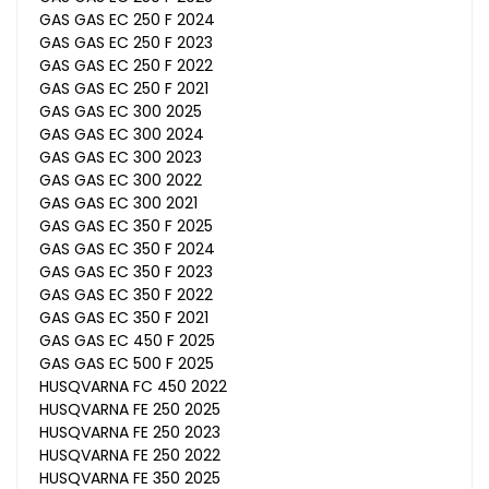
GAS GAS EC 250 F 2024
GAS GAS EC 250 F 2023
GAS GAS EC 250 F 2022
GAS GAS EC 250 F 2021
GAS GAS EC 300 2025
GAS GAS EC 300 2024
GAS GAS EC 300 2023
GAS GAS EC 300 2022
GAS GAS EC 300 2021
GAS GAS EC 350 F 2025
GAS GAS EC 350 F 2024
GAS GAS EC 350 F 2023
GAS GAS EC 350 F 2022
GAS GAS EC 350 F 2021
GAS GAS EC 450 F 2025
GAS GAS EC 500 F 2025
HUSQVARNA FC 450 2022
HUSQVARNA FE 250 2025
HUSQVARNA FE 250 2023
HUSQVARNA FE 250 2022
HUSQVARNA FE 350 2025