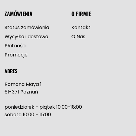
ZAMÓWIENIA
O FIRMIE
Status zamówienia
Kontakt
Wysyłka i dostawa
O Nas
Płatności
Promocje
ADRES
Romana Maya 1
61-371 Poznań
poniedziałek - piątek 10:00-18:00
sobota 10:00 - 15:00