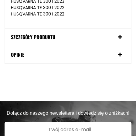
HUSQVARNA TE 300 I 2023
HUSQVARNA TE 300 I 2022
HUSQVARNA TE 300 I 2022
SZCZEGÓŁY PRODUKTU
OPINIE
Dołącz do naszego newslettera i dowiedz się o zniżkach!