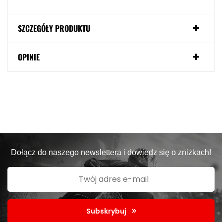
SZCZEGÓŁY PRODUKTU
OPINIE
Dołącz do naszego newslettera i dowiedz się o zniżkach!
Subskrybuj