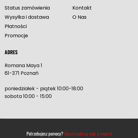
Status zamówienia
Kontakt
Wysyłka i dostawa
O Nas
Płatności
Promocje
ADRES
Romana Maya 1
61-371 Poznań
poniedziałek - piątek 10:00-18:00
sobota 10:00 - 15:00
Potrzebujesz pomocy?
Skontaktuj się z nami