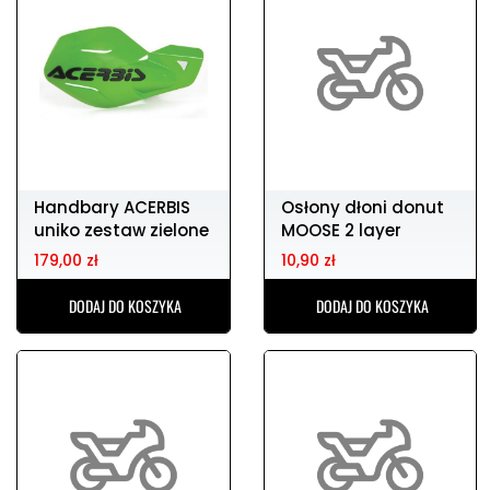
Handbary ACERBIS
Osłony dłoni donut
uniko zestaw zielone
MOOSE 2 layer
179,00 zł
10,90 zł
DODAJ DO KOSZYKA
DODAJ DO KOSZYKA