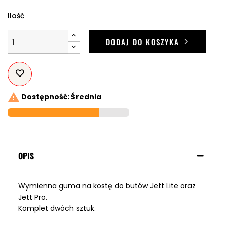
Ilość
DODAJ DO KOSZYKA

Dostępność: Średnia
OPIS
Wymienna guma na kostę do butów Jett Lite oraz
Jett Pro.
Komplet dwóch sztuk.