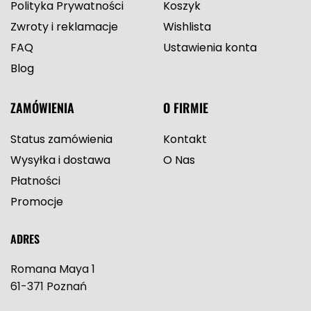
Polityka Prywatności
Koszyk
Zwroty i reklamacje
Wishlista
FAQ
Ustawienia konta
Blog
ZAMÓWIENIA
O FIRMIE
Status zamówienia
Kontakt
Wysyłka i dostawa
O Nas
Płatności
Promocje
ADRES
Romana Maya 1
61-371 Poznań