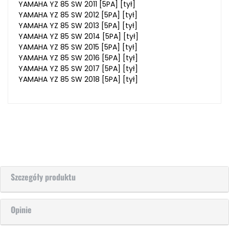
YAMAHA YZ 85 SW 2011 [5PA] [tył]
YAMAHA YZ 85 SW 2012 [5PA] [tył]
YAMAHA YZ 85 SW 2013 [5PA] [tył]
YAMAHA YZ 85 SW 2014 [5PA] [tył]
YAMAHA YZ 85 SW 2015 [5PA] [tył]
YAMAHA YZ 85 SW 2016 [5PA] [tył]
YAMAHA YZ 85 SW 2017 [5PA] [tył]
YAMAHA YZ 85 SW 2018 [5PA] [tył]
Szczegóły produktu
Opinie