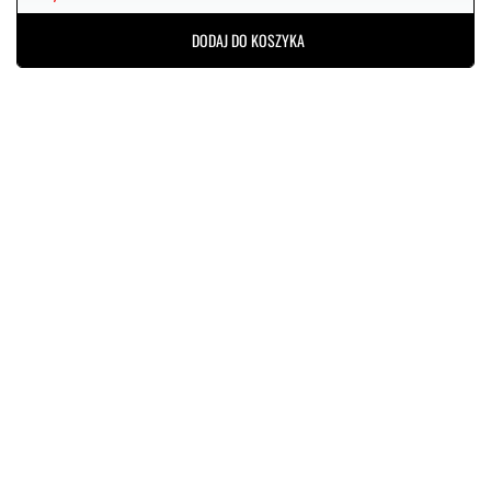
DODAJ DO KOSZYKA