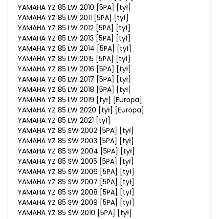
YAMAHA YZ 85 LW 2010 [5PA] [tył]
YAMAHA YZ 85 LW 2011 [5PA] [tył]
YAMAHA YZ 85 LW 2012 [5PA] [tył]
YAMAHA YZ 85 LW 2013 [5PA] [tył]
YAMAHA YZ 85 LW 2014 [5PA] [tył]
YAMAHA YZ 85 LW 2015 [5PA] [tył]
YAMAHA YZ 85 LW 2016 [5PA] [tył]
YAMAHA YZ 85 LW 2017 [5PA] [tył]
YAMAHA YZ 85 LW 2018 [5PA] [tył]
YAMAHA YZ 85 LW 2019 [tył] [Europa]
YAMAHA YZ 85 LW 2020 [tył] [Europa]
YAMAHA YZ 85 LW 2021 [tył]
YAMAHA YZ 85 SW 2002 [5PA] [tył]
YAMAHA YZ 85 SW 2003 [5PA] [tył]
YAMAHA YZ 85 SW 2004 [5PA] [tył]
YAMAHA YZ 85 SW 2005 [5PA] [tył]
YAMAHA YZ 85 SW 2006 [5PA] [tył]
YAMAHA YZ 85 SW 2007 [5PA] [tył]
YAMAHA YZ 85 SW 2008 [5PA] [tył]
YAMAHA YZ 85 SW 2009 [5PA] [tył]
YAMAHA YZ 85 SW 2010 [5PA] [tył]