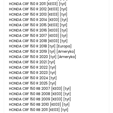
HONDA CRF 150 R 2011 [KE03] [tył]
HONDA CRF 150 R 2012 [KE03] [tył]
HONDA CRF 150 R 2013 [KE03] [tył]
HONDA CRF 150 R 2014 [KE03] [tył]
HONDA CRF 150 R 2015 [KE03] [tył]
HONDA CRF 150 R 2016 [KE03] [tył]
HONDA CRF 150 R 2017 [KE03] [tył]
HONDA CRF 150 R 2018 [KE03] [tył]
HONDA CRF 150 R 2018 [tył] [Europa]
HONDA CRF 150 R 2019 [tył] [Ameryka]
HONDA CRF 150 R 2020 [tył] [Ameryka]
HONDA CRF 150 R 2021 [tył]
HONDA CRF 150 R 2022 [tył]
HONDA CRF 150 R 2023 [tył]
HONDA CRF 150 R 2024 [tył]
HONDA CRF 150 R 2025 [tył]
HONDA CRF 150 RB 2007 [KE03] [tył]
HONDA CRF 150 RB 2008 [KE03] [tył]
HONDA CRF 150 RB 2009 [KE03] [tył]
HONDA CRF 150 RB 2010 [KE03] [tył]
HONDA CRF 150 RB 2011 [KE03] [tył]