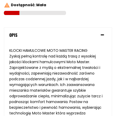

Dostępność: Mała
OPIS
KLOCKI HAMULCOWE MOTO MASTER RACING
Zyskaj pełną kontrolę nad każdą trasą z wysokiej
jakości klockami hamulcowymi Moto Master.
Zaprojektowane z myślą o ekstremalnej trwałości i
wydajności, zapewniają niezawodność zarówno
podczas codziennej jazdy, jak i w najbardziej
wymagających warunkach. Ich zaawansowana
mieszanka materiałów gwarantuje szybkie
odprowadzanie ciepła, minimalizując zużycie tarcz i
podnosząc komfort hamowania. Postaw na
bezpieczeństwo i pewność hamowania, wybierając
technologię Moto Master która wyprzedza