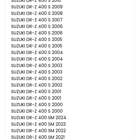
SUZUKI DR-Z 400 S 2010
SUZUKI DR-Z 400 S 2009
SUZUKI DR-Z 400 S 2008
SUZUKI DR-Z 400 S 2007
SUZUKI DR-Z 400 S 2006
SUZUKI DR-Z 400 S 2006
SUZUKI DR-Z 400 S 2005
SUZUKI DR-Z 400 S 2005
SUZUKI DR-Z 400 S 2004
SUZUKI DR-Z 400 S 2004
SUZUKI DR-Z 400 S 2003
SUZUKI DR-Z 400 S 2003
SUZUKI DR-Z 400 S 2002
SUZUKI DR-Z 400 S 2002
SUZUKI DR-Z 400 S 2001
SUZUKI DR-Z 400 S 2001
SUZUKI DR-Z 400 S 2000
SUZUKI DR-Z 400 S 2000
SUZUKI DR-Z 400 SM 2024
SUZUKI DR-Z 400 SM 2023
SUZUKI DR-Z 400 SM 2022
SUZUKI DR-Z 400 SM 2021