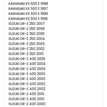
KAWASAKI KX 500 E 1998
KAWASAKI KX 500 E 1997
KAWASAKI KX 500 E 1996
KAWASAKI KX 500 E 1995
SUZUKI DR-Z 250 2007
SUZUKI DR-Z 250 2006
SUZUKI DR-Z 250 2005
SUZUKI DR-Z 250 2004
SUZUKI DR-Z 250 2003
SUZUKI DR-Z 250 2002
SUZUKI DR-Z 250 2001
SUZUKI DR-Z 400 2005
SUZUKI DR-Z 400 2004
SUZUKI DR-Z 400 2004
SUZUKI DR-Z 400 2003
SUZUKI DR-Z 400 2003
SUZUKI DR-Z 400 2002
SUZUKI DR-Z 400 2002
SUZUKI DR-Z 400 2001
SUZUKI DR-Z 400 2001
SUZUKI DR-Z 400 2000