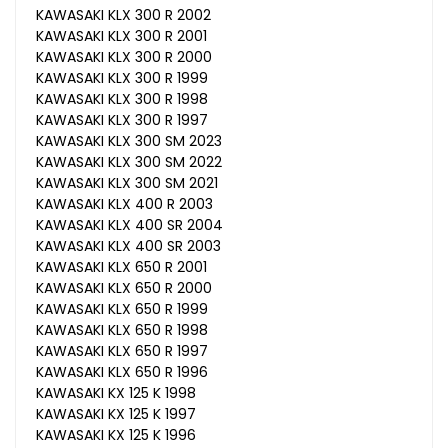
KAWASAKI KLX 300 R 2002
KAWASAKI KLX 300 R 2001
KAWASAKI KLX 300 R 2000
KAWASAKI KLX 300 R 1999
KAWASAKI KLX 300 R 1998
KAWASAKI KLX 300 R 1997
KAWASAKI KLX 300 SM 2023
KAWASAKI KLX 300 SM 2022
KAWASAKI KLX 300 SM 2021
KAWASAKI KLX 400 R 2003
KAWASAKI KLX 400 SR 2004
KAWASAKI KLX 400 SR 2003
KAWASAKI KLX 650 R 2001
KAWASAKI KLX 650 R 2000
KAWASAKI KLX 650 R 1999
KAWASAKI KLX 650 R 1998
KAWASAKI KLX 650 R 1997
KAWASAKI KLX 650 R 1996
KAWASAKI KX 125 K 1998
KAWASAKI KX 125 K 1997
KAWASAKI KX 125 K 1996