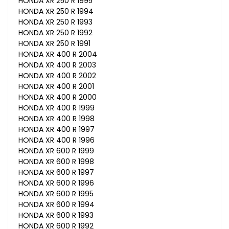
HONDA XR 250 R 1995
HONDA XR 250 R 1994
HONDA XR 250 R 1993
HONDA XR 250 R 1992
HONDA XR 250 R 1991
HONDA XR 400 R 2004
HONDA XR 400 R 2003
HONDA XR 400 R 2002
HONDA XR 400 R 2001
HONDA XR 400 R 2000
HONDA XR 400 R 1999
HONDA XR 400 R 1998
HONDA XR 400 R 1997
HONDA XR 400 R 1996
HONDA XR 600 R 1999
HONDA XR 600 R 1998
HONDA XR 600 R 1997
HONDA XR 600 R 1996
HONDA XR 600 R 1995
HONDA XR 600 R 1994
HONDA XR 600 R 1993
HONDA XR 600 R 1992