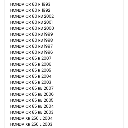
HONDA CR 80 R 1993
HONDA CR 80 R 1992
HONDA CR 80 RB 2002
HONDA CR 80 RB 2001
HONDA CR 80 RB 2000
HONDA CR 80 RB 1999
HONDA CR 80 RB 1998
HONDA CR 80 RB 1997
HONDA CR 80 RB 1996
HONDA CR 85 R 2007
HONDA CR 85 R 2006
HONDA CR 85 R 2005
HONDA CR 85 R 2004
HONDA CR 85 R 2003
HONDA CR 85 RB 2007
HONDA CR 85 RB 2006
HONDA CR 85 RB 2005
HONDA CR 85 RB 2004
HONDA CR 85 RB 2003
HONDA XR 250 L 2004
HONDA XR 250 L 2003