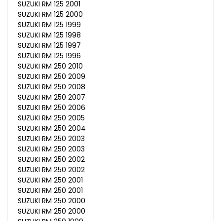
SUZUKI RM 125 2001
SUZUKI RM 125 2000
SUZUKI RM 125 1999
SUZUKI RM 125 1998
SUZUKI RM 125 1997
SUZUKI RM 125 1996
SUZUKI RM 250 2010
SUZUKI RM 250 2009
SUZUKI RM 250 2008
SUZUKI RM 250 2007
SUZUKI RM 250 2006
SUZUKI RM 250 2005
SUZUKI RM 250 2004
SUZUKI RM 250 2003
SUZUKI RM 250 2003
SUZUKI RM 250 2002
SUZUKI RM 250 2002
SUZUKI RM 250 2001
SUZUKI RM 250 2001
SUZUKI RM 250 2000
SUZUKI RM 250 2000