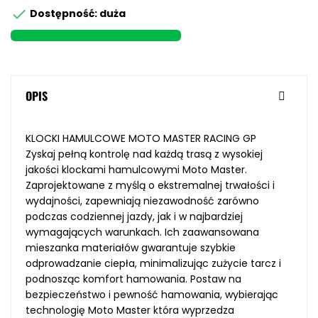

Dostępność: duża
OPIS
KLOCKI HAMULCOWE MOTO MASTER RACING GP
Zyskaj pełną kontrolę nad każdą trasą z wysokiej
jakości klockami hamulcowymi Moto Master.
Zaprojektowane z myślą o ekstremalnej trwałości i
wydajności, zapewniają niezawodność zarówno
podczas codziennej jazdy, jak i w najbardziej
wymagających warunkach. Ich zaawansowana
mieszanka materiałów gwarantuje szybkie
odprowadzanie ciepła, minimalizując zużycie tarcz i
podnosząc komfort hamowania. Postaw na
bezpieczeństwo i pewność hamowania, wybierając
technologię Moto Master która wyprzedza