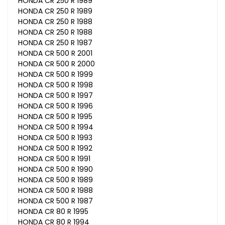
HONDA CR 250 R 1989
HONDA CR 250 R 1989
HONDA CR 250 R 1988
HONDA CR 250 R 1988
HONDA CR 250 R 1987
HONDA CR 500 R 2001
HONDA CR 500 R 2000
HONDA CR 500 R 1999
HONDA CR 500 R 1998
HONDA CR 500 R 1997
HONDA CR 500 R 1996
HONDA CR 500 R 1995
HONDA CR 500 R 1994
HONDA CR 500 R 1993
HONDA CR 500 R 1992
HONDA CR 500 R 1991
HONDA CR 500 R 1990
HONDA CR 500 R 1989
HONDA CR 500 R 1988
HONDA CR 500 R 1987
HONDA CR 80 R 1995
HONDA CR 80 R 1994