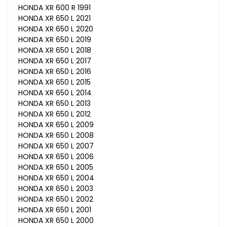
HONDA XR 600 R 1991
HONDA XR 650 L 2021
HONDA XR 650 L 2020
HONDA XR 650 L 2019
HONDA XR 650 L 2018
HONDA XR 650 L 2017
HONDA XR 650 L 2016
HONDA XR 650 L 2015
HONDA XR 650 L 2014
HONDA XR 650 L 2013
HONDA XR 650 L 2012
HONDA XR 650 L 2009
HONDA XR 650 L 2008
HONDA XR 650 L 2007
HONDA XR 650 L 2006
HONDA XR 650 L 2005
HONDA XR 650 L 2004
HONDA XR 650 L 2003
HONDA XR 650 L 2002
HONDA XR 650 L 2001
HONDA XR 650 L 2000