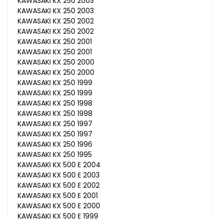
KAWASAKI KX 250 2003
KAWASAKI KX 250 2003
KAWASAKI KX 250 2002
KAWASAKI KX 250 2002
KAWASAKI KX 250 2001
KAWASAKI KX 250 2001
KAWASAKI KX 250 2000
KAWASAKI KX 250 2000
KAWASAKI KX 250 1999
KAWASAKI KX 250 1999
KAWASAKI KX 250 1998
KAWASAKI KX 250 1998
KAWASAKI KX 250 1997
KAWASAKI KX 250 1997
KAWASAKI KX 250 1996
KAWASAKI KX 250 1995
KAWASAKI KX 500 E 2004
KAWASAKI KX 500 E 2003
KAWASAKI KX 500 E 2002
KAWASAKI KX 500 E 2001
KAWASAKI KX 500 E 2000
KAWASAKI KX 500 E 1999