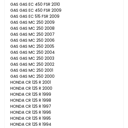
GAS GAS EC 450 FSR 2010
GAS GAS EC 450 FSR 2009
GAS GAS EC 515 FSR 2009
GAS GAS MC 250 2009
GAS GAS MC 250 2008
GAS GAS MC 250 2007
GAS GAS MC 250 2006
GAS GAS MC 250 2005
GAS GAS MC 250 2004
GAS GAS MC 250 2003
GAS GAS MC 250 2002
GAS GAS MC 250 2001
GAS GAS MC 250 2000
HONDA CR 125 R 2001
HONDA CR 125 R 2000
HONDA CR 125 R 1999
HONDA CR 125 R 1998
HONDA CR 125 R 1997
HONDA CR 125 R 1996
HONDA CR 125 R 1995
HONDA CR 125 R 1994