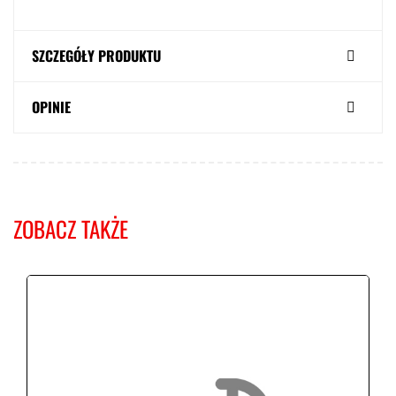
SZCZEGÓŁY PRODUKTU
OPINIE
ZOBACZ TAKŻE