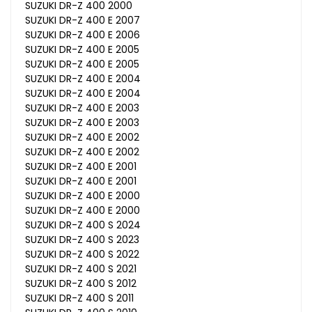
SUZUKI DR-Z 400 2000
SUZUKI DR-Z 400 E 2007
SUZUKI DR-Z 400 E 2006
SUZUKI DR-Z 400 E 2005
SUZUKI DR-Z 400 E 2005
SUZUKI DR-Z 400 E 2004
SUZUKI DR-Z 400 E 2004
SUZUKI DR-Z 400 E 2003
SUZUKI DR-Z 400 E 2003
SUZUKI DR-Z 400 E 2002
SUZUKI DR-Z 400 E 2002
SUZUKI DR-Z 400 E 2001
SUZUKI DR-Z 400 E 2001
SUZUKI DR-Z 400 E 2000
SUZUKI DR-Z 400 E 2000
SUZUKI DR-Z 400 S 2024
SUZUKI DR-Z 400 S 2023
SUZUKI DR-Z 400 S 2022
SUZUKI DR-Z 400 S 2021
SUZUKI DR-Z 400 S 2012
SUZUKI DR-Z 400 S 2011