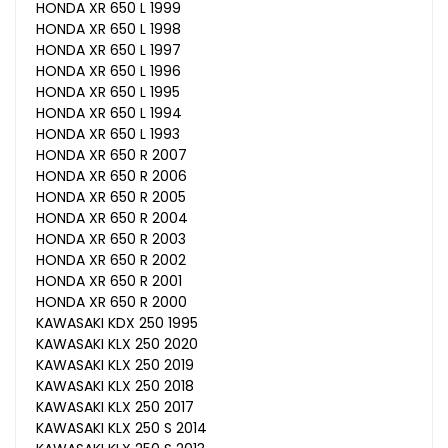
HONDA XR 650 L 1999
HONDA XR 650 L 1998
HONDA XR 650 L 1997
HONDA XR 650 L 1996
HONDA XR 650 L 1995
HONDA XR 650 L 1994
HONDA XR 650 L 1993
HONDA XR 650 R 2007
HONDA XR 650 R 2006
HONDA XR 650 R 2005
HONDA XR 650 R 2004
HONDA XR 650 R 2003
HONDA XR 650 R 2002
HONDA XR 650 R 2001
HONDA XR 650 R 2000
KAWASAKI KDX 250 1995
KAWASAKI KLX 250 2020
KAWASAKI KLX 250 2019
KAWASAKI KLX 250 2018
KAWASAKI KLX 250 2017
KAWASAKI KLX 250 S 2014