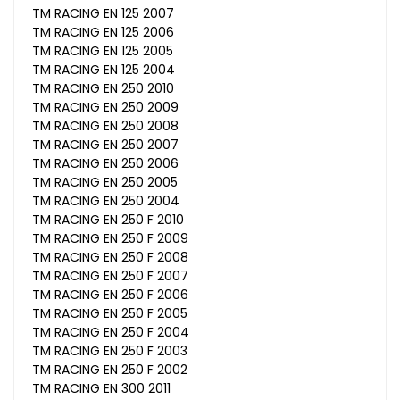
TM RACING EN 125 2007
TM RACING EN 125 2006
TM RACING EN 125 2005
TM RACING EN 125 2004
TM RACING EN 250 2010
TM RACING EN 250 2009
TM RACING EN 250 2008
TM RACING EN 250 2007
TM RACING EN 250 2006
TM RACING EN 250 2005
TM RACING EN 250 2004
TM RACING EN 250 F 2010
TM RACING EN 250 F 2009
TM RACING EN 250 F 2008
TM RACING EN 250 F 2007
TM RACING EN 250 F 2006
TM RACING EN 250 F 2005
TM RACING EN 250 F 2004
TM RACING EN 250 F 2003
TM RACING EN 250 F 2002
TM RACING EN 300 2011