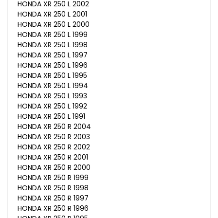
HONDA XR 250 L 2002
HONDA XR 250 L 2001
HONDA XR 250 L 2000
HONDA XR 250 L 1999
HONDA XR 250 L 1998
HONDA XR 250 L 1997
HONDA XR 250 L 1996
HONDA XR 250 L 1995
HONDA XR 250 L 1994
HONDA XR 250 L 1993
HONDA XR 250 L 1992
HONDA XR 250 L 1991
HONDA XR 250 R 2004
HONDA XR 250 R 2003
HONDA XR 250 R 2002
HONDA XR 250 R 2001
HONDA XR 250 R 2000
HONDA XR 250 R 1999
HONDA XR 250 R 1998
HONDA XR 250 R 1997
HONDA XR 250 R 1996