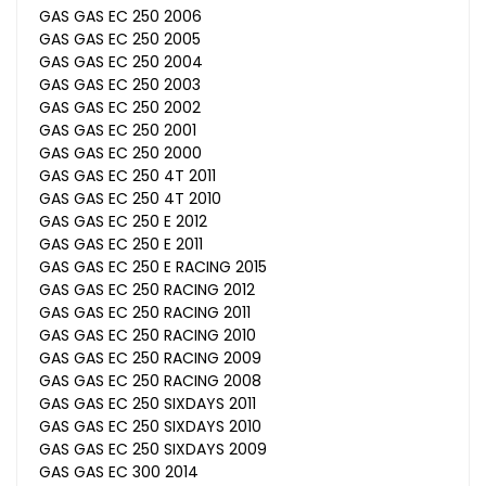
GAS GAS EC 250 2006
GAS GAS EC 250 2005
GAS GAS EC 250 2004
GAS GAS EC 250 2003
GAS GAS EC 250 2002
GAS GAS EC 250 2001
GAS GAS EC 250 2000
GAS GAS EC 250 4T 2011
GAS GAS EC 250 4T 2010
GAS GAS EC 250 E 2012
GAS GAS EC 250 E 2011
GAS GAS EC 250 E RACING 2015
GAS GAS EC 250 RACING 2012
GAS GAS EC 250 RACING 2011
GAS GAS EC 250 RACING 2010
GAS GAS EC 250 RACING 2009
GAS GAS EC 250 RACING 2008
GAS GAS EC 250 SIXDAYS 2011
GAS GAS EC 250 SIXDAYS 2010
GAS GAS EC 250 SIXDAYS 2009
GAS GAS EC 300 2014