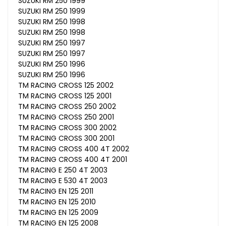
SUZUKI RM 250 1999
SUZUKI RM 250 1999
SUZUKI RM 250 1998
SUZUKI RM 250 1998
SUZUKI RM 250 1997
SUZUKI RM 250 1997
SUZUKI RM 250 1996
SUZUKI RM 250 1996
TM RACING CROSS 125 2002
TM RACING CROSS 125 2001
TM RACING CROSS 250 2002
TM RACING CROSS 250 2001
TM RACING CROSS 300 2002
TM RACING CROSS 300 2001
TM RACING CROSS 400 4T 2002
TM RACING CROSS 400 4T 2001
TM RACING E 250 4T 2003
TM RACING E 530 4T 2003
TM RACING EN 125 2011
TM RACING EN 125 2010
TM RACING EN 125 2009
TM RACING EN 125 2008