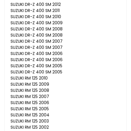
SUZUKI DR-Z 400 SM 2012
SUZUKI DR-Z 400 SM 2011
SUZUKI DR-Z 400 SM 2010
SUZUKI DR-Z 400 SM 2009
SUZUKI DR-Z 400 SM 2008
SUZUKI DR-Z 400 SM 2008
SUZUKI DR-Z 400 SM 2007
SUZUKI DR-Z 400 SM 2007
SUZUKI DR-Z 400 SM 2006
SUZUKI DR-Z 400 SM 2006
SUZUKI DR-Z 400 SM 2005
SUZUKI DR-Z 400 SM 2005
SUZUKI RM 125 2010
SUZUKI RM 125 2009
SUZUKI RM 125 2008
SUZUKI RM 125 2007
SUZUKI RM 125 2006
SUZUKI RM 125 2005
SUZUKI RM 125 2004
SUZUKI RM 125 2003
SUZUKI RM 125 2002