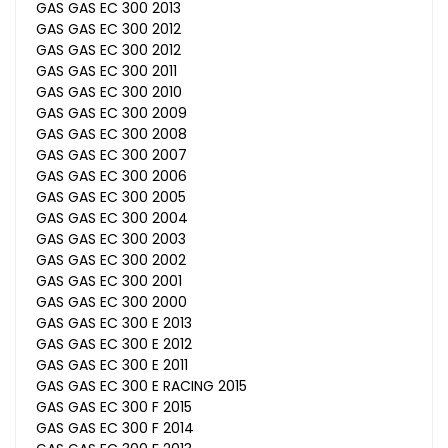
GAS GAS EC 300 2013
GAS GAS EC 300 2012
GAS GAS EC 300 2012
GAS GAS EC 300 2011
GAS GAS EC 300 2010
GAS GAS EC 300 2009
GAS GAS EC 300 2008
GAS GAS EC 300 2007
GAS GAS EC 300 2006
GAS GAS EC 300 2005
GAS GAS EC 300 2004
GAS GAS EC 300 2003
GAS GAS EC 300 2002
GAS GAS EC 300 2001
GAS GAS EC 300 2000
GAS GAS EC 300 E 2013
GAS GAS EC 300 E 2012
GAS GAS EC 300 E 2011
GAS GAS EC 300 E RACING 2015
GAS GAS EC 300 F 2015
GAS GAS EC 300 F 2014