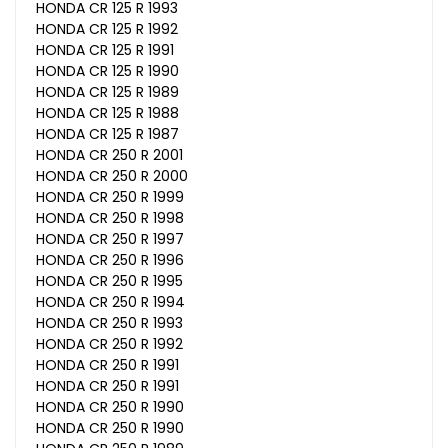
HONDA CR 125 R 1993
HONDA CR 125 R 1992
HONDA CR 125 R 1991
HONDA CR 125 R 1990
HONDA CR 125 R 1989
HONDA CR 125 R 1988
HONDA CR 125 R 1987
HONDA CR 250 R 2001
HONDA CR 250 R 2000
HONDA CR 250 R 1999
HONDA CR 250 R 1998
HONDA CR 250 R 1997
HONDA CR 250 R 1996
HONDA CR 250 R 1995
HONDA CR 250 R 1994
HONDA CR 250 R 1993
HONDA CR 250 R 1992
HONDA CR 250 R 1991
HONDA CR 250 R 1991
HONDA CR 250 R 1990
HONDA CR 250 R 1990