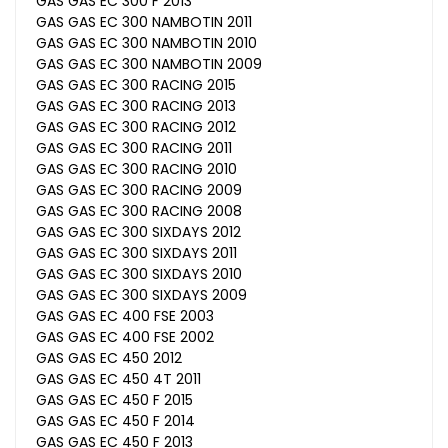
GAS GAS EC 300 F 2013
GAS GAS EC 300 NAMBOTIN 2011
GAS GAS EC 300 NAMBOTIN 2010
GAS GAS EC 300 NAMBOTIN 2009
GAS GAS EC 300 RACING 2015
GAS GAS EC 300 RACING 2013
GAS GAS EC 300 RACING 2012
GAS GAS EC 300 RACING 2011
GAS GAS EC 300 RACING 2010
GAS GAS EC 300 RACING 2009
GAS GAS EC 300 RACING 2008
GAS GAS EC 300 SIXDAYS 2012
GAS GAS EC 300 SIXDAYS 2011
GAS GAS EC 300 SIXDAYS 2010
GAS GAS EC 300 SIXDAYS 2009
GAS GAS EC 400 FSE 2003
GAS GAS EC 400 FSE 2002
GAS GAS EC 450 2012
GAS GAS EC 450 4T 2011
GAS GAS EC 450 F 2015
GAS GAS EC 450 F 2014
GAS GAS EC 450 F 2013