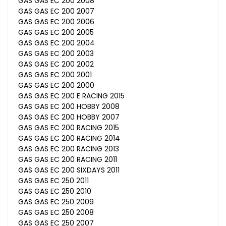
GAS GAS EC 200 2008
GAS GAS EC 200 2007
GAS GAS EC 200 2006
GAS GAS EC 200 2005
GAS GAS EC 200 2004
GAS GAS EC 200 2003
GAS GAS EC 200 2002
GAS GAS EC 200 2001
GAS GAS EC 200 2000
GAS GAS EC 200 E RACING 2015
GAS GAS EC 200 HOBBY 2008
GAS GAS EC 200 HOBBY 2007
GAS GAS EC 200 RACING 2015
GAS GAS EC 200 RACING 2014
GAS GAS EC 200 RACING 2013
GAS GAS EC 200 RACING 2011
GAS GAS EC 200 SIXDAYS 2011
GAS GAS EC 250 2011
GAS GAS EC 250 2010
GAS GAS EC 250 2009
GAS GAS EC 250 2008
GAS GAS EC 250 2007