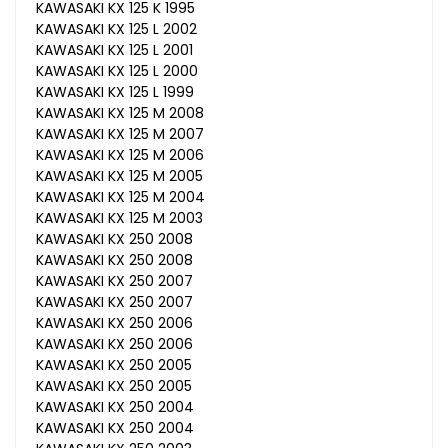
KAWASAKI KX 125 K 1995
KAWASAKI KX 125 L 2002
KAWASAKI KX 125 L 2001
KAWASAKI KX 125 L 2000
KAWASAKI KX 125 L 1999
KAWASAKI KX 125 M 2008
KAWASAKI KX 125 M 2007
KAWASAKI KX 125 M 2006
KAWASAKI KX 125 M 2005
KAWASAKI KX 125 M 2004
KAWASAKI KX 125 M 2003
KAWASAKI KX 250 2008
KAWASAKI KX 250 2008
KAWASAKI KX 250 2007
KAWASAKI KX 250 2007
KAWASAKI KX 250 2006
KAWASAKI KX 250 2006
KAWASAKI KX 250 2005
KAWASAKI KX 250 2005
KAWASAKI KX 250 2004
KAWASAKI KX 250 2004