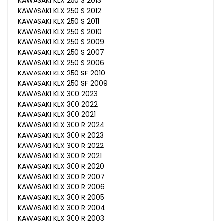
KAWASAKI KLX 250 S 2013
KAWASAKI KLX 250 S 2012
KAWASAKI KLX 250 S 2011
KAWASAKI KLX 250 S 2010
KAWASAKI KLX 250 S 2009
KAWASAKI KLX 250 S 2007
KAWASAKI KLX 250 S 2006
KAWASAKI KLX 250 SF 2010
KAWASAKI KLX 250 SF 2009
KAWASAKI KLX 300 2023
KAWASAKI KLX 300 2022
KAWASAKI KLX 300 2021
KAWASAKI KLX 300 R 2024
KAWASAKI KLX 300 R 2023
KAWASAKI KLX 300 R 2022
KAWASAKI KLX 300 R 2021
KAWASAKI KLX 300 R 2020
KAWASAKI KLX 300 R 2007
KAWASAKI KLX 300 R 2006
KAWASAKI KLX 300 R 2005
KAWASAKI KLX 300 R 2004
KAWASAKI KLX 300 R 2003