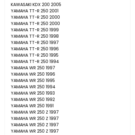
KAWASAKI KDX 200 2005
YAMAHA TT-R 250 2001
YAMAHA TT-R 250 2000
YAMAHA TT-R 250 2000
YAMAHA TT-R 250 1999
YAMAHA TT-R 250 1998
YAMAHA TT-R 250 1997
YAMAHA TT-R 250 1996
YAMAHA TT-R 250 1995
YAMAHA TT-R 250 1994
YAMAHA WR 250 1997
YAMAHA WR 250 1996
YAMAHA WR 250 1995
YAMAHA WR 250 1994
YAMAHA WR 250 1993
YAMAHA WR 250 1992
YAMAHA WR 250 1991
YAMAHA WR 250 Z 1997
YAMAHA WR 250 Z 1997
YAMAHA WR 250 Z 1997
YAMAHA WR 250 Z 1997