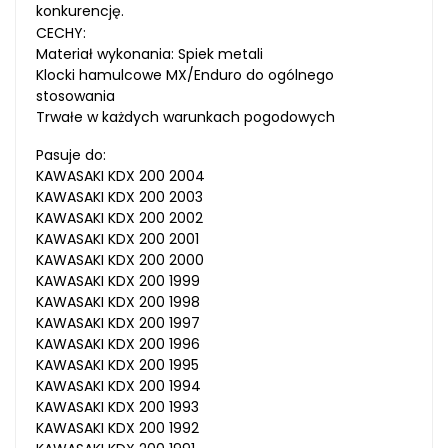
konkurencję.
CECHY:
Materiał wykonania: Spiek metali
Klocki hamulcowe MX/Enduro do ogólnego
stosowania
Trwałe w każdych warunkach pogodowych
Pasuje do:
KAWASAKI KDX 200 2004
KAWASAKI KDX 200 2003
KAWASAKI KDX 200 2002
KAWASAKI KDX 200 2001
KAWASAKI KDX 200 2000
KAWASAKI KDX 200 1999
KAWASAKI KDX 200 1998
KAWASAKI KDX 200 1997
KAWASAKI KDX 200 1996
KAWASAKI KDX 200 1995
KAWASAKI KDX 200 1994
KAWASAKI KDX 200 1993
KAWASAKI KDX 200 1992