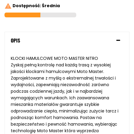

Dostępność: Średnia
OPIS
KLOCKI HAMULCOWE MOTO MASTER NITRO
Zyskaj pełną kontrolę nad każdą trasą z wysokiej
jakości klockami hamulcowymi Moto Master.
Zaprojektowane z myślą o ekstremalnej trwałości i
wydajności, zapewniają niezawodność zarówno
podczas codziennej jazdy, jak i w najbardziej
wymagających warunkach. Ich zaawansowana
mieszanka materiałów gwarantuje szybkie
odprowadzanie ciepła, minimalizując zużycie tarcz i
podnosząc komfort hamowania. Postaw na
bezpieczeństwo i pewność hamowania, wybierając
technologię Moto Master która wyprzedza