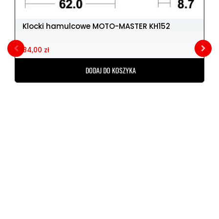
Klocki hamulcowe MOTO-MASTER KH152
84,00 zł
DODAJ DO KOSZYKA