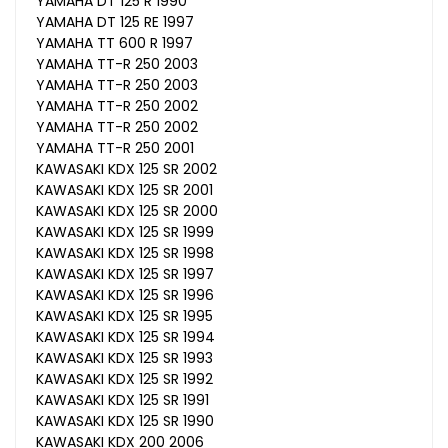
YAMAHA DT 125 R 1990
YAMAHA DT 125 RE 1997
YAMAHA TT 600 R 1997
YAMAHA TT-R 250 2003
YAMAHA TT-R 250 2003
YAMAHA TT-R 250 2002
YAMAHA TT-R 250 2002
YAMAHA TT-R 250 2001
KAWASAKI KDX 125 SR 2002
KAWASAKI KDX 125 SR 2001
KAWASAKI KDX 125 SR 2000
KAWASAKI KDX 125 SR 1999
KAWASAKI KDX 125 SR 1998
KAWASAKI KDX 125 SR 1997
KAWASAKI KDX 125 SR 1996
KAWASAKI KDX 125 SR 1995
KAWASAKI KDX 125 SR 1994
KAWASAKI KDX 125 SR 1993
KAWASAKI KDX 125 SR 1992
KAWASAKI KDX 125 SR 1991
KAWASAKI KDX 125 SR 1990
KAWASAKI KDX 200 2006