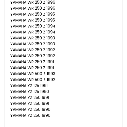
YAMAHA WR 250 Z 1996
YAMAHA WR 250 Z 1996
YAMAHA WR 250 Z 1995
YAMAHA WR 250 Z 1995
YAMAHA WR 250 Z 1994
YAMAHA WR 250 Z 1994
YAMAHA WR 250 Z 1993
YAMAHA WR 250 Z 1993
YAMAHA WR 250 Z 1992
YAMAHA WR 250 Z 1992
YAMAHA WR 250 Z 1991
YAMAHA WR 250 Z 1991
YAMAHA WR 500 Z 1993
YAMAHA WR 500 Z 1992
YAMAHA YZ 125 1991
YAMAHA YZ 125 1990
YAMAHA YZ 250 1991
YAMAHA YZ 250 1991
YAMAHA YZ 250 1990
YAMAHA YZ 250 1990