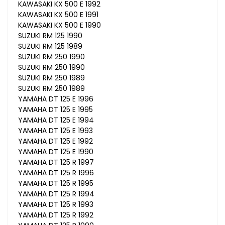
KAWASAKI KX 500 E 1992
KAWASAKI KX 500 E 1991
KAWASAKI KX 500 E 1990
SUZUKI RM 125 1990
SUZUKI RM 125 1989
SUZUKI RM 250 1990
SUZUKI RM 250 1990
SUZUKI RM 250 1989
SUZUKI RM 250 1989
YAMAHA DT 125 E 1996
YAMAHA DT 125 E 1995
YAMAHA DT 125 E 1994
YAMAHA DT 125 E 1993
YAMAHA DT 125 E 1992
YAMAHA DT 125 E 1990
YAMAHA DT 125 R 1997
YAMAHA DT 125 R 1996
YAMAHA DT 125 R 1995
YAMAHA DT 125 R 1994
YAMAHA DT 125 R 1993
YAMAHA DT 125 R 1992