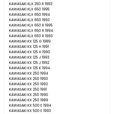
KAWASAKI KLX 250 R 1993
KAWASAKI KLX 650 1995
KAWASAKI KLX 650 1994
KAWASAKI KLX 650 1993
KAWASAKI KLX 650 R 1995
KAWASAKI KLX 650 R 1994
KAWASAKI KLX 650 R 1993
KAWASAKI KX 125 G 1989
KAWASAKI KX 125 H 1991
KAWASAKI KX 125 H 1990
KAWASAKI KX 125 J 1993
KAWASAKI KX 125 J 1992
KAWASAKI KX 125 K 1994
KAWASAKI KX 250 1994
KAWASAKI KX 250 1993
KAWASAKI KX 250 1992
KAWASAKI KX 250 1991
KAWASAKI KX 250 1990
KAWASAKI KX 250 1989
KAWASAKI KX 500 E 1994
KAWASAKI KX 500 E 1993