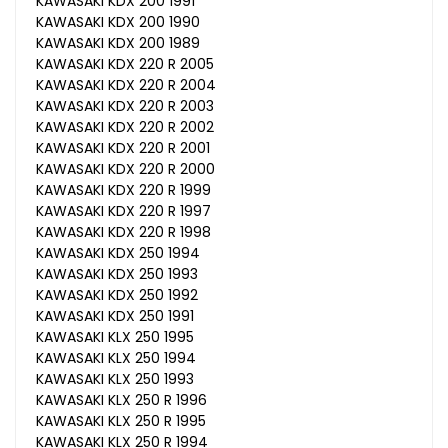
KAWASAKI KDX 200 1991
KAWASAKI KDX 200 1990
KAWASAKI KDX 200 1989
KAWASAKI KDX 220 R 2005
KAWASAKI KDX 220 R 2004
KAWASAKI KDX 220 R 2003
KAWASAKI KDX 220 R 2002
KAWASAKI KDX 220 R 2001
KAWASAKI KDX 220 R 2000
KAWASAKI KDX 220 R 1999
KAWASAKI KDX 220 R 1997
KAWASAKI KDX 220 R 1998
KAWASAKI KDX 250 1994
KAWASAKI KDX 250 1993
KAWASAKI KDX 250 1992
KAWASAKI KDX 250 1991
KAWASAKI KLX 250 1995
KAWASAKI KLX 250 1994
KAWASAKI KLX 250 1993
KAWASAKI KLX 250 R 1996
KAWASAKI KLX 250 R 1995
KAWASAKI KLX 250 R 1994