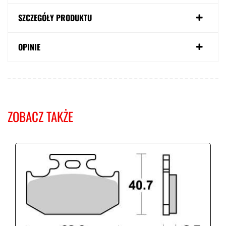
SZCZEGÓŁY PRODUKTU
OPINIE
ZOBACZ TAKŻE