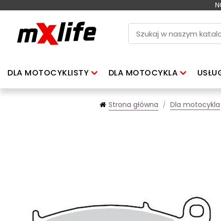
N
DLA MOTOCYKLISTY
DLA MOTOCYKLA
USŁU
Strona główna
Dla motocykla