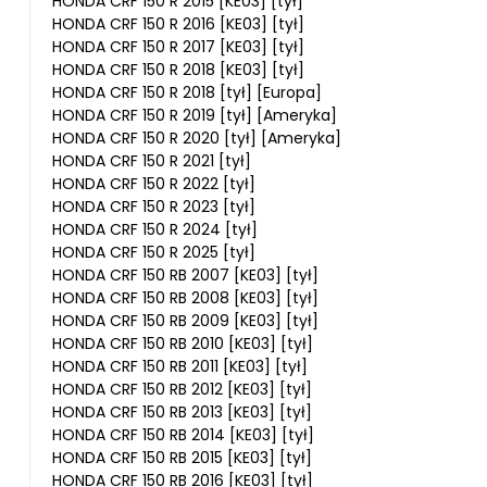
HONDA CRF 150 R 2015 [KE03] [tył]
HONDA CRF 150 R 2016 [KE03] [tył]
HONDA CRF 150 R 2017 [KE03] [tył]
HONDA CRF 150 R 2018 [KE03] [tył]
HONDA CRF 150 R 2018 [tył] [Europa]
HONDA CRF 150 R 2019 [tył] [Ameryka]
HONDA CRF 150 R 2020 [tył] [Ameryka]
HONDA CRF 150 R 2021 [tył]
HONDA CRF 150 R 2022 [tył]
HONDA CRF 150 R 2023 [tył]
HONDA CRF 150 R 2024 [tył]
HONDA CRF 150 R 2025 [tył]
HONDA CRF 150 RB 2007 [KE03] [tył]
HONDA CRF 150 RB 2008 [KE03] [tył]
HONDA CRF 150 RB 2009 [KE03] [tył]
HONDA CRF 150 RB 2010 [KE03] [tył]
HONDA CRF 150 RB 2011 [KE03] [tył]
HONDA CRF 150 RB 2012 [KE03] [tył]
HONDA CRF 150 RB 2013 [KE03] [tył]
HONDA CRF 150 RB 2014 [KE03] [tył]
HONDA CRF 150 RB 2015 [KE03] [tył]
HONDA CRF 150 RB 2016 [KE03] [tył]