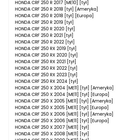
HONDA CRF 250 R 2017 [ME10] [tył]
HONDA CRF 250 R 2018 [tył] [Ameryka]
HONDA CRF 250 R 2018 [tył] [Europa]
HONDA CRF 250 R 2019 [tył]
HONDA CRF 250 R 2020 [tył]
HONDA CRF 250 R 2021 [tył]
HONDA CRF 250 R 2022 [tył]
HONDA CRF 250 RX 2019 [tył]
HONDA CRF 250 RX 2020 [tył]
HONDA CRF 250 RX 2021 [tył]
HONDA CRF 250 RX 2022 [tył]
HONDA CRF 250 RX 2023 [tył]
HONDA CRF 250 RX 2024 [tył]
HONDA CRF 250 X 2004 [ME11] [tył] [Ameryka]
HONDA CRF 250 X 2004 [ME11] [tył] [Europa]
HONDA CRF 250 X 2005 [ME11] [tył] [Ameryka]
HONDA CRF 250 X 2005 [ME11] [tył] [Europa]
HONDA CRF 250 X 2006 [ME11] [tył] [Ameryka]
HONDA CRF 250 X 2006 [ME11] [tył] [Europa]
HONDA CRF 250 X 2007 [ME11] [tył]
HONDA CRF 250 X 2008 [ME11] [tył]