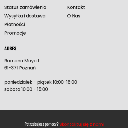
Status zamówienia
Kontakt
Wysyłka i dostawa
O Nas
Płatności
Promocje
ADRES
Romana Maya 1
61-371 Poznań
poniedziałek - piątek 10:00-18:00
sobota 10:00 - 15:00
Potrzebujesz pomocy?
Skontaktuj się z nami