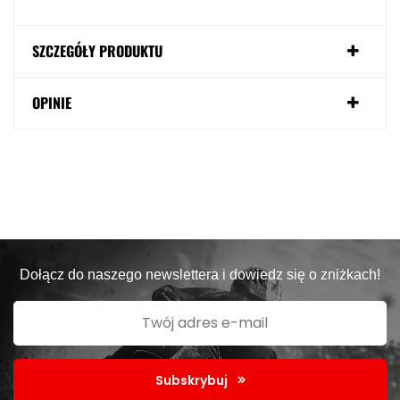
SZCZEGÓŁY PRODUKTU
OPINIE
Dołącz do naszego newslettera i dowiedz się o zniżkach!
Subskrybuj