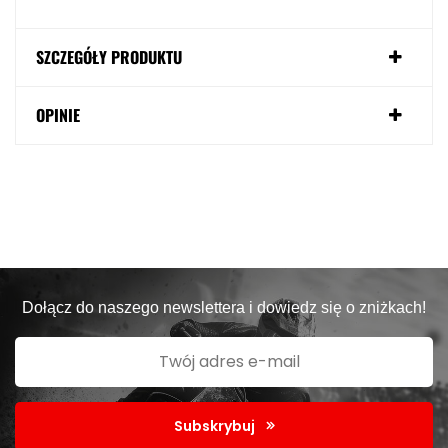
SZCZEGÓŁY PRODUKTU
OPINIE
Dołącz do naszego newslettera i dowiedz się o zniżkach!
Subskrybuj