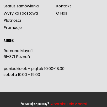
Status zamówienia
Kontakt
Wysyłka i dostawa
O Nas
Płatności
Promocje
ADRES
Romana Maya 1
61-371 Poznań
poniedziałek - piątek 10:00-18:00
sobota 10:00 - 15:00
Potrzebujesz pomocy?
Skontaktuj się z nami