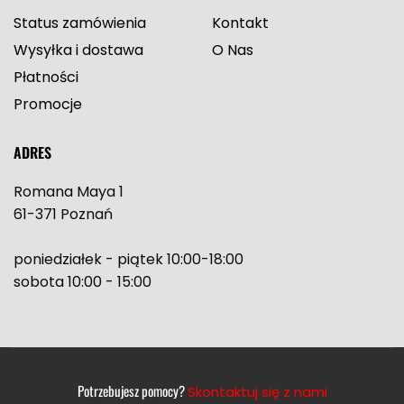
Status zamówienia
Kontakt
Wysyłka i dostawa
O Nas
Płatności
Promocje
ADRES
Romana Maya 1
61-371 Poznań
poniedziałek - piątek 10:00-18:00
sobota 10:00 - 15:00
Potrzebujesz pomocy?
Skontaktuj się z nami