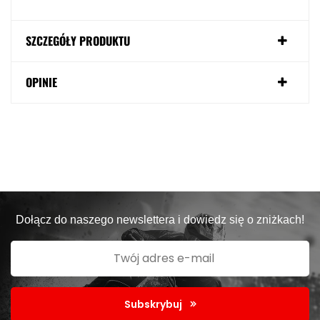
SZCZEGÓŁY PRODUKTU
OPINIE
Dołącz do naszego newslettera i dowiedz się o zniżkach!
Subskrybuj