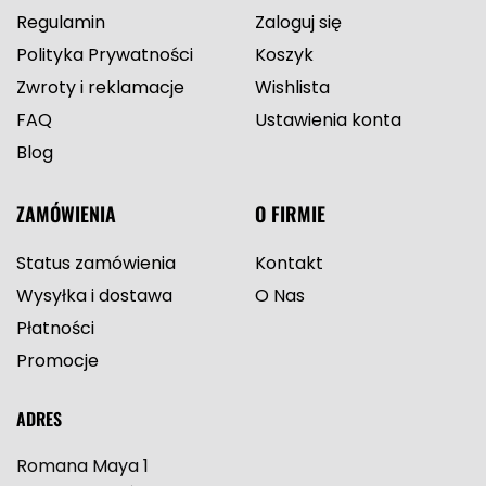
Regulamin
Zaloguj się
Polityka Prywatności
Koszyk
Zwroty i reklamacje
Wishlista
FAQ
Ustawienia konta
Blog
ZAMÓWIENIA
O FIRMIE
Status zamówienia
Kontakt
Wysyłka i dostawa
O Nas
Płatności
Promocje
ADRES
Romana Maya 1