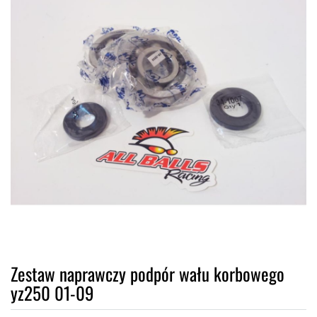
Zestaw naprawczy podpór wału korbowego
yz250 01-09