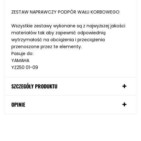
ZESTAW NAPRAWCZY PODPÓR WAŁU KORBOWEGO
Wszystkie zestawy wykonane są z najwyższej jakości
materiałów tak aby zapewnić odpowiednią
wytrzymałość na obciążenia i przeciążenia
przenoszone przez te elementy.
Pasuje do:
YAMAHA
YZ250 01-09
SZCZEGÓŁY PRODUKTU
OPINIE