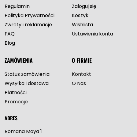
Regulamin
Zaloguj się
Polityka Prywatności
Koszyk
Zwroty i reklamacje
Wishlista
FAQ
Ustawienia konta
Blog
ZAMÓWIENIA
O FIRMIE
Status zamówienia
Kontakt
Wysyłka i dostawa
O Nas
Płatności
Promocje
ADRES
Romana Maya 1