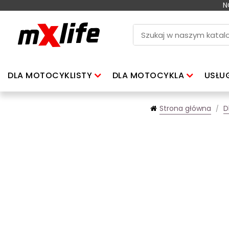
N
DLA MOTOCYKLISTY
DLA MOTOCYKLA
USŁU
Strona główna
D