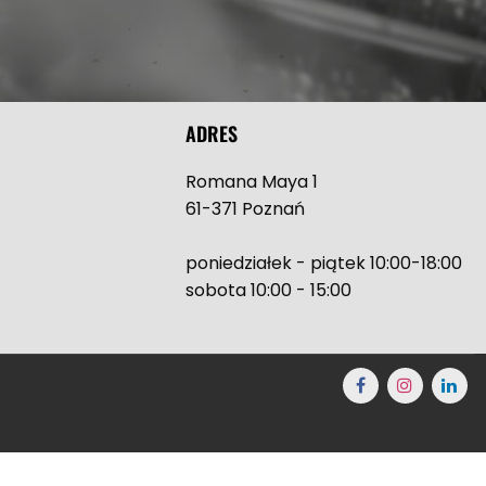
ADRES
Romana Maya 1
61-371 Poznań
poniedziałek - piątek 10:00-18:00
sobota 10:00 - 15:00