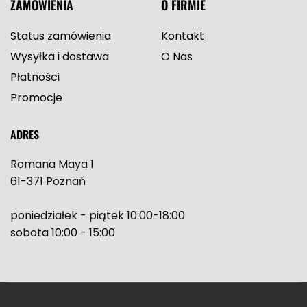
ZAMÓWIENIA
O FIRMIE
Status zamówienia
Kontakt
Wysyłka i dostawa
O Nas
Płatności
Promocje
ADRES
Romana Maya 1
61-371 Poznań
poniedziałek - piątek 10:00-18:00
sobota 10:00 - 15:00