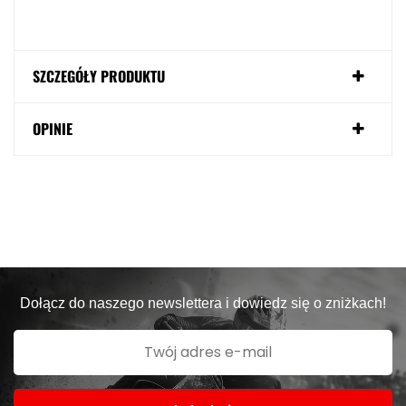
SZCZEGÓŁY PRODUKTU
OPINIE
Dołącz do naszego newslettera i dowiedz się o zniżkach!