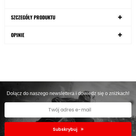
SZCZEGÓŁY PRODUKTU
OPINIE
Dołącz do naszego newslettera i dowiedz się o zniżkach!
Subskrybuj