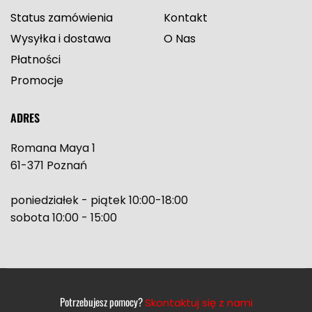
Status zamówienia
Kontakt
Wysyłka i dostawa
O Nas
Płatności
Promocje
ADRES
Romana Maya 1
61-371 Poznań
poniedziałek - piątek 10:00-18:00
sobota 10:00 - 15:00
Potrzebujesz pomocy?
Skontaktuj się z nami