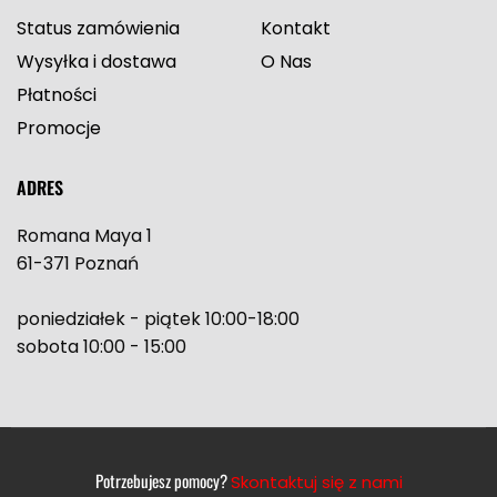
Status zamówienia
Kontakt
Wysyłka i dostawa
O Nas
Płatności
Promocje
ADRES
Romana Maya 1
61-371 Poznań
poniedziałek - piątek 10:00-18:00
sobota 10:00 - 15:00
Potrzebujesz pomocy?
Skontaktuj się z nami