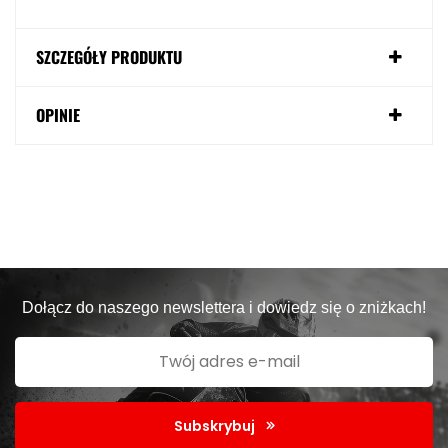
SZCZEGÓŁY PRODUKTU
OPINIE
Dołącz do naszego newslettera i dowiedz się o zniżkach!
Subskrybuj