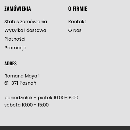
ZAMÓWIENIA
O FIRMIE
Status zamówienia
Kontakt
Wysyłka i dostawa
O Nas
Płatności
Promocje
ADRES
Romana Maya 1
61-371 Poznań
poniedziałek - piątek 10:00-18:00
sobota 10:00 - 15:00