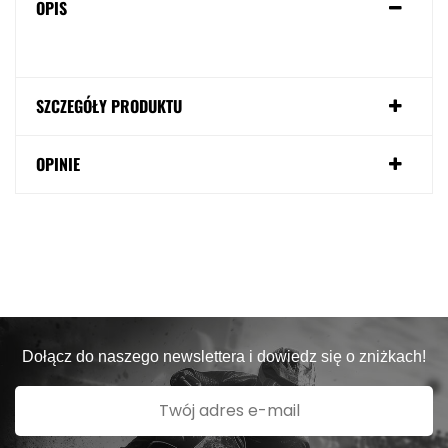
OPIS
SZCZEGÓŁY PRODUKTU
OPINIE
Dołącz do naszego newslettera i dowiedz się o zniżkach!