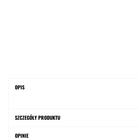
OPIS
SZCZEGÓŁY PRODUKTU
OPINIE