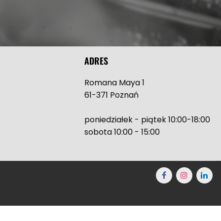
ADRES
Romana Maya 1
61-371 Poznań
poniedziałek - piątek 10:00-18:00
sobota 10:00 - 15:00