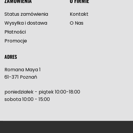
ZAMÓWIENIA
O FIRMIE
Status zamówienia
Kontakt
Wysyłka i dostawa
O Nas
Płatności
Promocje
ADRES
Romana Maya 1
61-371 Poznań
poniedziałek - piątek 10:00-18:00
sobota 10:00 - 15:00