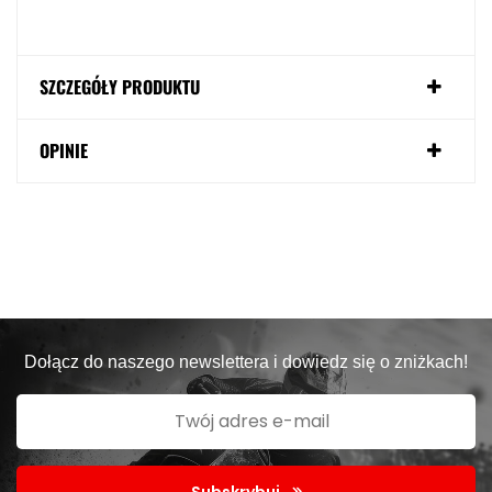
SZCZEGÓŁY PRODUKTU
OPINIE
Dołącz do naszego newslettera i dowiedz się o zniżkach!
Subskrybuj