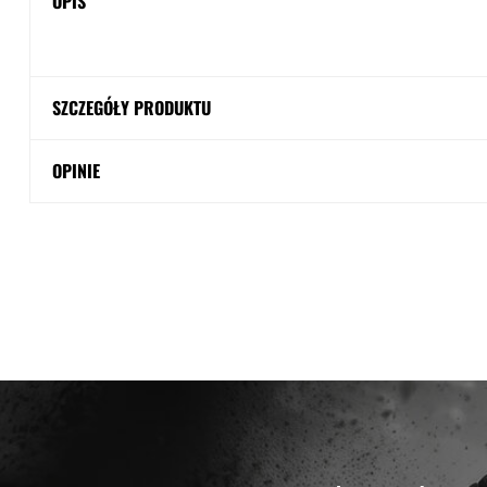
OPIS
SZCZEGÓŁY PRODUKTU
OPINIE