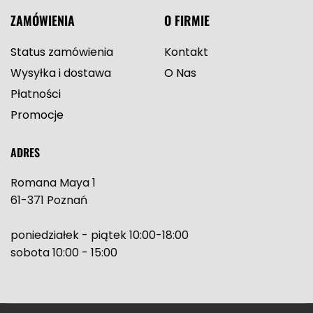
ZAMÓWIENIA
O FIRMIE
Status zamówienia
Kontakt
Wysyłka i dostawa
O Nas
Płatności
Promocje
ADRES
Romana Maya 1
61-371 Poznań
poniedziałek - piątek 10:00-18:00
sobota 10:00 - 15:00