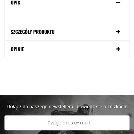
OPIS
SZCZEGÓŁY PRODUKTU
OPINIE
Dołącz do naszego newslettera i dowiedz się o zniżkach!