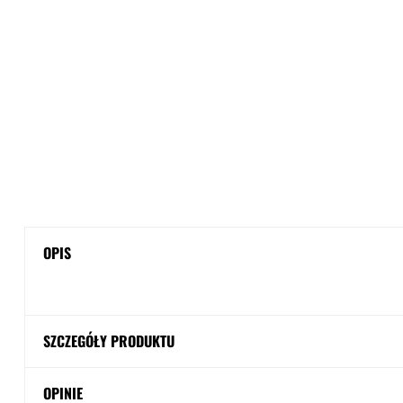
OPIS
SZCZEGÓŁY PRODUKTU
OPINIE