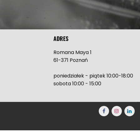
ADRES
Romana Maya 1
61-371 Poznań
poniedziałek - piątek 10:00-18:00
sobota 10:00 - 15:00