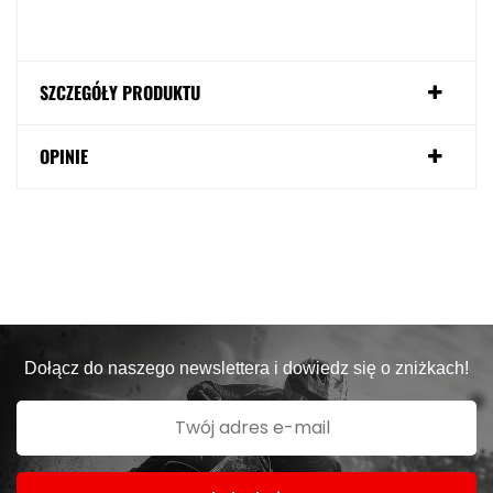
SZCZEGÓŁY PRODUKTU
OPINIE
Dołącz do naszego newslettera i dowiedz się o zniżkach!