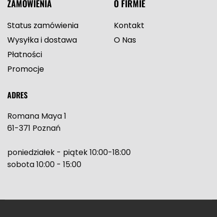
ZAMÓWIENIA
O FIRMIE
Status zamówienia
Kontakt
Wysyłka i dostawa
O Nas
Płatności
Promocje
ADRES
Romana Maya 1
61-371 Poznań
poniedziałek - piątek 10:00-18:00
sobota 10:00 - 15:00