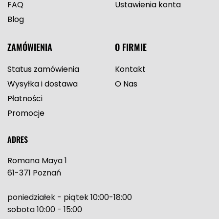
FAQ
Ustawienia konta
Blog
ZAMÓWIENIA
O FIRMIE
Status zamówienia
Kontakt
Wysyłka i dostawa
O Nas
Płatności
Promocje
ADRES
Romana Maya 1
61-371 Poznań
poniedziałek - piątek 10:00-18:00
sobota 10:00 - 15:00