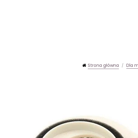
Strona główna
Dla 