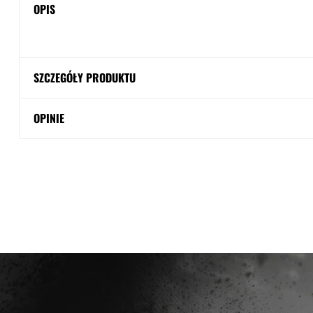
OPIS
SZCZEGÓŁY PRODUKTU
OPINIE