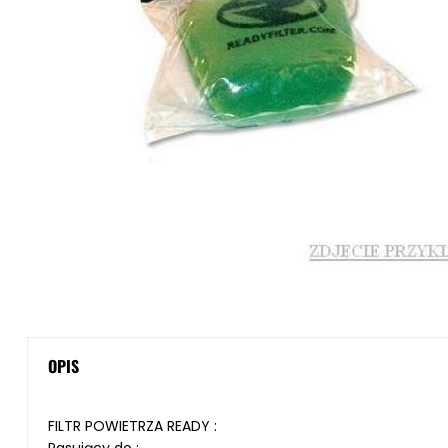
OPIS
FILTR POWIETRZA READY
: