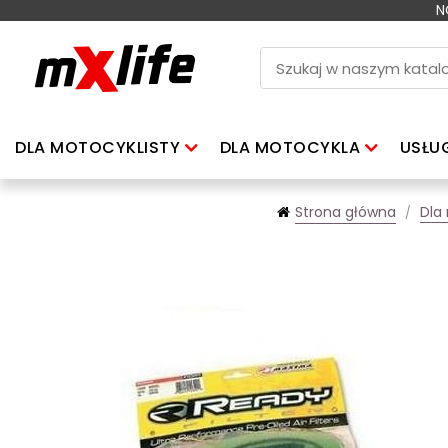
N
DLA MOTOCYKLISTY
DLA MOTOCYKLA
USŁU
Strona główna
Dla