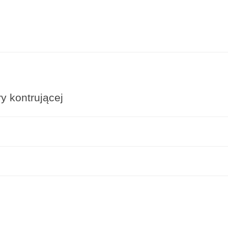
 kontrującej