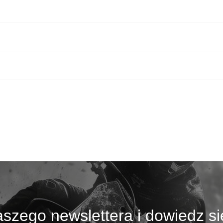
szego newslettera i dowiedz si