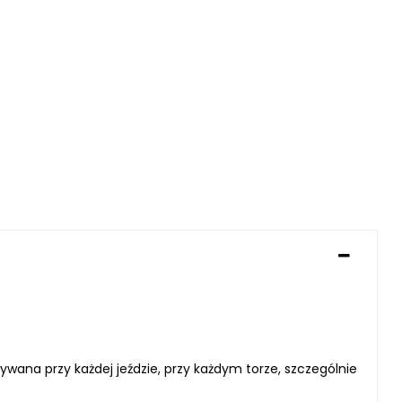
ana przy każdej jeździe, przy każdym torze, szczególnie