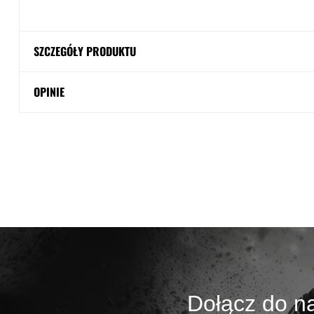
SZCZEGÓŁY PRODUKTU
OPINIE
Dołącz do na