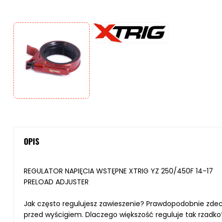
OPIS
REGULATOR NAPIĘCIA WSTĘPNE XTRIG YZ 250/450F 14-17
PRELOAD ADJUSTER
Jak często regulujesz zawieszenie? Prawdopodobnie zdecy
przed wyścigiem.
Dlaczego większość reguluje tak rzadko? 