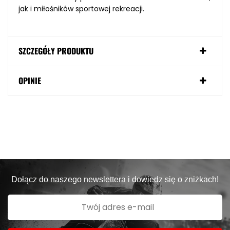
jak i miłośników sportowej rekreacji.
SZCZEGÓŁY PRODUKTU
OPINIE
Dołącz do naszego newslettera i dowiedz się o zniżkach!