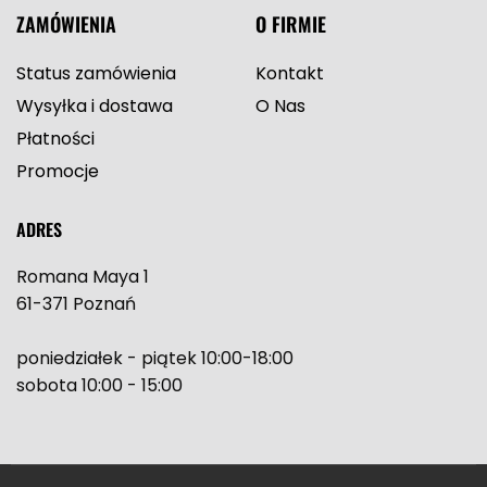
ZAMÓWIENIA
O FIRMIE
Status zamówienia
Kontakt
Wysyłka i dostawa
O Nas
Płatności
Promocje
ADRES
Romana Maya 1
61-371 Poznań
poniedziałek - piątek 10:00-18:00
sobota 10:00 - 15:00