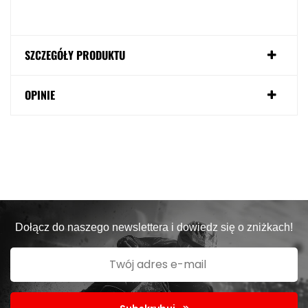
SZCZEGÓŁY PRODUKTU
OPINIE
Dołącz do naszego newslettera i dowiedz się o zniżkach!