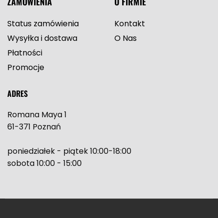
ZAMÓWIENIA
O FIRMIE
Status zamówienia
Kontakt
Wysyłka i dostawa
O Nas
Płatności
Promocje
ADRES
Romana Maya 1
61-371 Poznań
poniedziałek - piątek 10:00-18:00
sobota 10:00 - 15:00