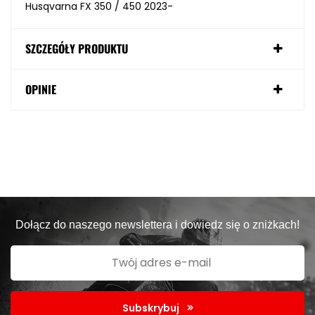
Husqvarna FX 350 / 450 2023-
SZCZEGÓŁY PRODUKTU
OPINIE
Dołącz do naszego newslettera i dowiedz się o zniżkach!
Subskrybuj