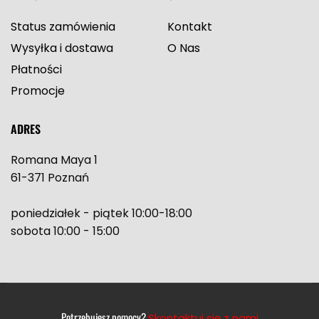
Status zamówienia
Kontakt
Wysyłka i dostawa
O Nas
Płatności
Promocje
ADRES
Romana Maya 1
61-371 Poznań
poniedziałek - piątek 10:00-18:00
sobota 10:00 - 15:00
Potrzebujesz pomocy?
Skontaktuj się z nami