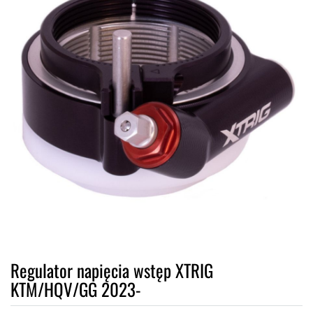
Regulator napięcia wstęp XTRIG
KTM/HQV/GG 2023-