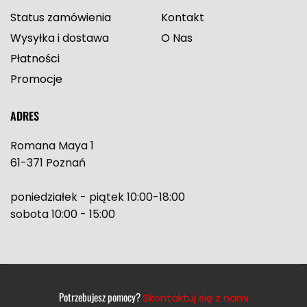
Status zamówienia
Kontakt
Wysyłka i dostawa
O Nas
Płatności
Promocje
ADRES
Romana Maya 1
61-371 Poznań
poniedziałek - piątek 10:00-18:00
sobota 10:00 - 15:00
Potrzebujesz pomocy?
Skontaktuj się z nami