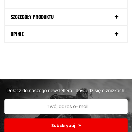
SZCZEGÓŁY PRODUKTU
OPINIE
Dołącz do naszego newslettera i dowiedz się o zniżkach!
Subskrybuj