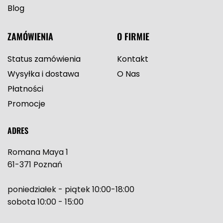
Blog
ZAMÓWIENIA
O FIRMIE
Status zamówienia
Kontakt
Wysyłka i dostawa
O Nas
Płatności
Promocje
ADRES
Romana Maya 1
61-371 Poznań
poniedziałek - piątek 10:00-18:00
sobota 10:00 - 15:00