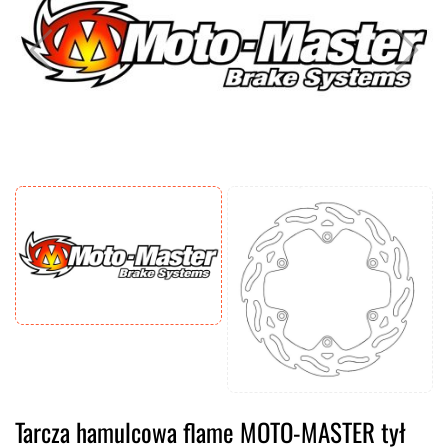
Tarcza hamulcowa flame MOTO-MASTER tył