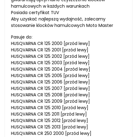
hamulcowych w każdych warunkach
Posiada certyfikat TUV
Aby uzyskać najlepszą wydajność, zalecamy
stosowanie klocków hamulcowych Moto Master
Pasuje do:
HUSQVARNA CR 125 2000 [przód lewy]
HUSQVARNA CR 125 2001 [przód lewy]
HUSQVARNA CR 125 2002 [przód lewy]
HUSQVARNA CR 125 2003 [przód lewy]
HUSQVARNA CR 125 2004 [przód lewy]
HUSQVARNA CR 125 2005 [przód lewy]
HUSQVARNA CR 125 2006 [przód lewy]
HUSQVARNA CR 125 2007 [przód lewy]
HUSQVARNA CR 125 2008 [przód lewy]
HUSQVARNA CR 125 2009 [przód lewy]
HUSQVARNA CR 125 2010 [przód lewy]
HUSQVARNA CR 125 2011 [przód lewy]
HUSQVARNA CR 125 2012 [przód lewy]
HUSQVARNA CR 125 2013 [przód lewy]
HUSQVARNA CR 250 2000 [przód lewy]