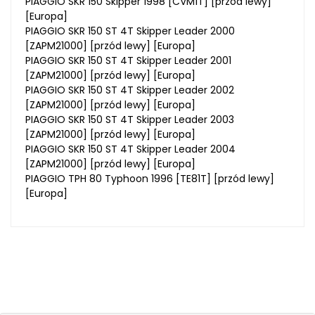
PIAGGIO SKR 150 Skipper 1998 [CVM1T] [przód lewy]
[Europa]
PIAGGIO SKR 150 ST 4T Skipper Leader 2000
[ZAPM21000] [przód lewy] [Europa]
PIAGGIO SKR 150 ST 4T Skipper Leader 2001
[ZAPM21000] [przód lewy] [Europa]
PIAGGIO SKR 150 ST 4T Skipper Leader 2002
[ZAPM21000] [przód lewy] [Europa]
PIAGGIO SKR 150 ST 4T Skipper Leader 2003
[ZAPM21000] [przód lewy] [Europa]
PIAGGIO SKR 150 ST 4T Skipper Leader 2004
[ZAPM21000] [przód lewy] [Europa]
PIAGGIO TPH 80 Typhoon 1996 [TE81T] [przód lewy]
[Europa]