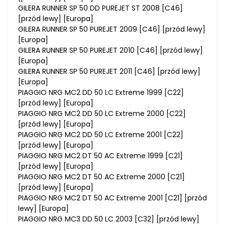
GILERA RUNNER SP 50 DD PUREJET ST 2008 [C46]
[przód lewy] [Europa]
GILERA RUNNER SP 50 PUREJET 2009 [C46] [przód lewy]
[Europa]
GILERA RUNNER SP 50 PUREJET 2010 [C46] [przód lewy]
[Europa]
GILERA RUNNER SP 50 PUREJET 2011 [C46] [przód lewy]
[Europa]
PIAGGIO NRG MC2 DD 50 LC Extreme 1999 [C22]
[przód lewy] [Europa]
PIAGGIO NRG MC2 DD 50 LC Extreme 2000 [C22]
[przód lewy] [Europa]
PIAGGIO NRG MC2 DD 50 LC Extreme 2001 [C22]
[przód lewy] [Europa]
PIAGGIO NRG MC2 DT 50 AC Extreme 1999 [C21]
[przód lewy] [Europa]
PIAGGIO NRG MC2 DT 50 AC Extreme 2000 [C21]
[przód lewy] [Europa]
PIAGGIO NRG MC2 DT 50 AC Extreme 2001 [C21] [przód
lewy] [Europa]
PIAGGIO NRG MC3 DD 50 LC 2003 [C32] [przód lewy]