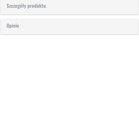
Szczegóły produktu
Opinie