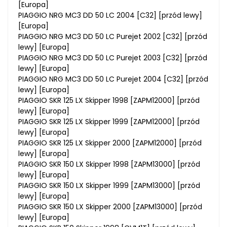
[Europa]
PIAGGIO NRG MC3 DD 50 LC 2004 [C32] [przód lewy]
[Europa]
PIAGGIO NRG MC3 DD 50 LC Purejet 2002 [C32] [przód
lewy] [Europa]
PIAGGIO NRG MC3 DD 50 LC Purejet 2003 [C32] [przód
lewy] [Europa]
PIAGGIO NRG MC3 DD 50 LC Purejet 2004 [C32] [przód
lewy] [Europa]
PIAGGIO SKR 125 LX Skipper 1998 [ZAPM12000] [przód
lewy] [Europa]
PIAGGIO SKR 125 LX Skipper 1999 [ZAPM12000] [przód
lewy] [Europa]
PIAGGIO SKR 125 LX Skipper 2000 [ZAPM12000] [przód
lewy] [Europa]
PIAGGIO SKR 150 LX Skipper 1998 [ZAPM13000] [przód
lewy] [Europa]
PIAGGIO SKR 150 LX Skipper 1999 [ZAPM13000] [przód
lewy] [Europa]
PIAGGIO SKR 150 LX Skipper 2000 [ZAPM13000] [przód
lewy] [Europa]