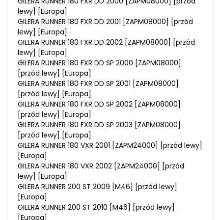
GILERA RUNNER 180 FXR DD 2000 [ZAPM08000] [przód
lewy] [Europa]
GILERA RUNNER 180 FXR DD 2001 [ZAPM08000] [przód
lewy] [Europa]
GILERA RUNNER 180 FXR DD 2002 [ZAPM08000] [przód
lewy] [Europa]
GILERA RUNNER 180 FXR DD SP 2000 [ZAPM08000]
[przód lewy] [Europa]
GILERA RUNNER 180 FXR DD SP 2001 [ZAPM08000]
[przód lewy] [Europa]
GILERA RUNNER 180 FXR DD SP 2002 [ZAPM08000]
[przód lewy] [Europa]
GILERA RUNNER 180 FXR DD SP 2003 [ZAPM08000]
[przód lewy] [Europa]
GILERA RUNNER 180 VXR 2001 [ZAPM24000] [przód lewy]
[Europa]
GILERA RUNNER 180 VXR 2002 [ZAPM24000] [przód
lewy] [Europa]
GILERA RUNNER 200 ST 2009 [M46] [przód lewy]
[Europa]
GILERA RUNNER 200 ST 2010 [M46] [przód lewy]
[Europa]