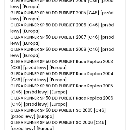
GILERA RUNNER SP 50 DD PUREJET 2004 [C36] [przód
lewy] [Europa]
GILERA RUNNER SP 50 DD PUREJET 2005 [C46] [przód
lewy] [Europa]
GILERA RUNNER SP 50 DD PUREJET 2006 [C46] [przód
lewy] [Europa]
GILERA RUNNER SP 50 DD PUREJET 2007 [C46] [przód
lewy] [Europa]
GILERA RUNNER SP 50 DD PUREJET 2008 [C46] [przód
lewy] [Europa]
GILERA RUNNER SP 50 DD PUREJET Race Replica 2003
[C36] [przód lewy] [Europa]
GILERA RUNNER SP 50 DD PUREJET Race Replica 2004
[C36] [przód lewy] [Europa]
GILERA RUNNER SP 50 DD PUREJET Race Replica 2005
[C46] [przód lewy] [Europa]
GILERA RUNNER SP 50 DD PUREJET Race Replica 2006
[C46] [przód lewy] [Europa]
GILERA RUNNER SP 50 DD PUREJET SC 2005 [C46]
[przód lewy] [Europa]
GILERA RUNNER SP 50 DD PUREJET SC 2006 [C46]
[przód lewy] [Europa]