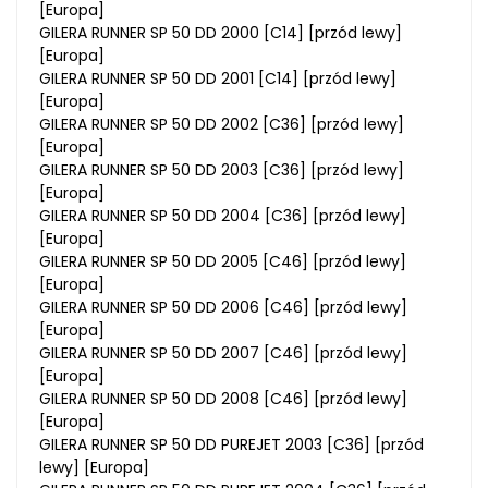
[Europa]
GILERA RUNNER SP 50 DD 2000 [C14] [przód lewy]
[Europa]
GILERA RUNNER SP 50 DD 2001 [C14] [przód lewy]
[Europa]
GILERA RUNNER SP 50 DD 2002 [C36] [przód lewy]
[Europa]
GILERA RUNNER SP 50 DD 2003 [C36] [przód lewy]
[Europa]
GILERA RUNNER SP 50 DD 2004 [C36] [przód lewy]
[Europa]
GILERA RUNNER SP 50 DD 2005 [C46] [przód lewy]
[Europa]
GILERA RUNNER SP 50 DD 2006 [C46] [przód lewy]
[Europa]
GILERA RUNNER SP 50 DD 2007 [C46] [przód lewy]
[Europa]
GILERA RUNNER SP 50 DD 2008 [C46] [przód lewy]
[Europa]
GILERA RUNNER SP 50 DD PUREJET 2003 [C36] [przód
lewy] [Europa]