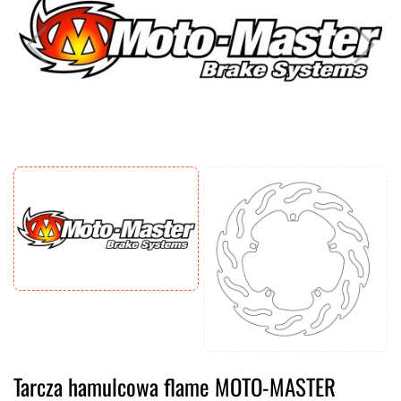
Tarcza hamulcowa flame MOTO-MASTER