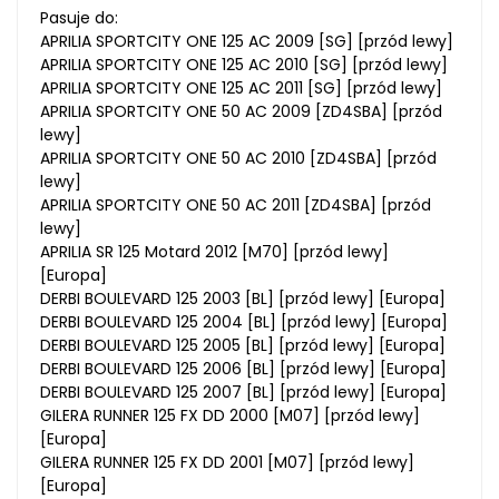
Pasuje do:
APRILIA SPORTCITY ONE 125 AC 2009 [SG] [przód lewy]
APRILIA SPORTCITY ONE 125 AC 2010 [SG] [przód lewy]
APRILIA SPORTCITY ONE 125 AC 2011 [SG] [przód lewy]
APRILIA SPORTCITY ONE 50 AC 2009 [ZD4SBA] [przód
lewy]
APRILIA SPORTCITY ONE 50 AC 2010 [ZD4SBA] [przód
lewy]
APRILIA SPORTCITY ONE 50 AC 2011 [ZD4SBA] [przód
lewy]
APRILIA SR 125 Motard 2012 [M70] [przód lewy]
[Europa]
DERBI BOULEVARD 125 2003 [BL] [przód lewy] [Europa]
DERBI BOULEVARD 125 2004 [BL] [przód lewy] [Europa]
DERBI BOULEVARD 125 2005 [BL] [przód lewy] [Europa]
DERBI BOULEVARD 125 2006 [BL] [przód lewy] [Europa]
DERBI BOULEVARD 125 2007 [BL] [przód lewy] [Europa]
GILERA RUNNER 125 FX DD 2000 [M07] [przód lewy]
[Europa]
GILERA RUNNER 125 FX DD 2001 [M07] [przód lewy]
[Europa]