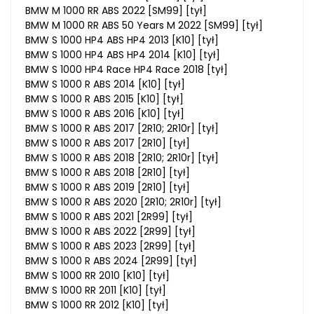
BMW M 1000 RR ABS 2022 [SM99] [tył]
BMW M 1000 RR ABS 50 Years M 2022 [SM99] [tył]
BMW S 1000 HP4 ABS HP4 2013 [K10] [tył]
BMW S 1000 HP4 ABS HP4 2014 [K10] [tył]
BMW S 1000 HP4 Race HP4 Race 2018 [tył]
BMW S 1000 R ABS 2014 [K10] [tył]
BMW S 1000 R ABS 2015 [K10] [tył]
BMW S 1000 R ABS 2016 [K10] [tył]
BMW S 1000 R ABS 2017 [2R10; 2R10r] [tył]
BMW S 1000 R ABS 2017 [2R10] [tył]
BMW S 1000 R ABS 2018 [2R10; 2R10r] [tył]
BMW S 1000 R ABS 2018 [2R10] [tył]
BMW S 1000 R ABS 2019 [2R10] [tył]
BMW S 1000 R ABS 2020 [2R10; 2R10r] [tył]
BMW S 1000 R ABS 2021 [2R99] [tył]
BMW S 1000 R ABS 2022 [2R99] [tył]
BMW S 1000 R ABS 2023 [2R99] [tył]
BMW S 1000 R ABS 2024 [2R99] [tył]
BMW S 1000 RR 2010 [K10] [tył]
BMW S 1000 RR 2011 [K10] [tył]
BMW S 1000 RR 2012 [K10] [tył]