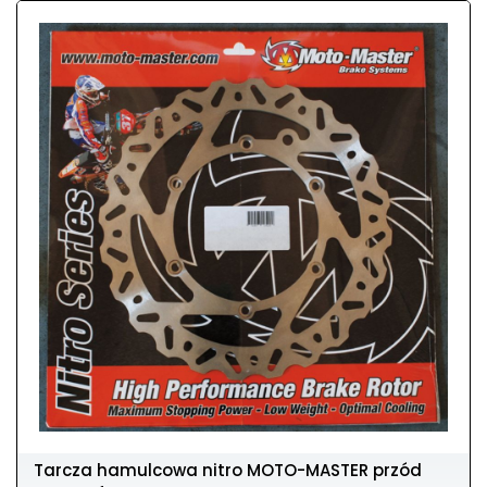
Tarcza hamulcowa nitro MOTO-MASTER przód