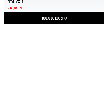
rmz yz-f
241,90 zł
DODAJ DO KOSZYKA